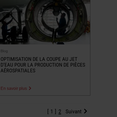
Blog
OPTIMISATION DE LA COUPE AU JET
D’EAU POUR LA PRODUCTION DE PIÈCES
AÉROSPATIALES
En savoir plus
1
2
Suivant