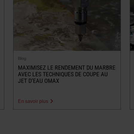
Blog
MAXIMISEZ LE RENDEMENT DU MARBRE
AVEC LES TECHNIQUES DE COUPE AU
JET D’EAU OMAX
En savoir plus