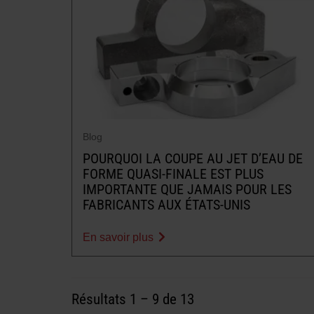
Blog
POURQUOI LA COUPE AU JET D’EAU DE
FORME QUASI-FINALE EST PLUS
IMPORTANTE QUE JAMAIS POUR LES
FABRICANTS AUX ÉTATS-UNIS
En savoir plus
Résultats
1
–
9
de 13