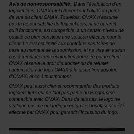
Avis de non-responsabilité:
Dans l’évaluation d’un
logiciel tiers, OMAX met l'Accent sur l’utilité du point
de vue du client OMAX. Toutefois, OMAX n’assume
pas la responsabilité du logiciel tiers, ni ne garantit
qu’il fonctionne, est compatible, a un certain niveau de
qualité ou bien constitue une solution efficace pour le
client. Le test est limité aux contrôles sanitaires de
base au moment de la soumission, et ne vise en aucun
cas à remplacer une évaluation poussée par le client.
OMAX réserve le droit d’autoriser ou de refuser
l’autorisation du logo OMAX à la discrétion absolue
d’OMAX, et ce à tout moment.
OMAX peut aussi citer et recommander des produits
logiciels tiers qui ne font pas partie du Programme
compatible avec OMAX. Dans de tels cas, le logo ne
s’affiche pas, ce qui indique qu’un test insuffisant a été
effectué par OMAX pour garantir l’inclusion du logo.