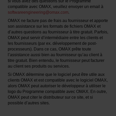
si vous avez des questions sur le Programme
compatible avec OMAX, veuillez envoyer un email à
softwareengineering@omax.com
.
OMAX ne facture pas de frais au fournisseur et apporte
son assistance sur les formats de fichiers OMAX et
d’autres questions au fournisseur à titre gratuit. Parfois,
OMAX peut servir d’intermédiaire entre les clients et
les fournisseurs (par ex. développement de post-
processeurs). Dans ce cas, OMAX prête toute
l’assistance aussi bien au fournisseur qu’au client à
titre gratuit. Bien entendu, le fournisseur peut facturer
au client ses produits ou services.
Si OMAX détermine que le logiciel peut être utile aux
clients OMAX et est compatible avec le logiciel OMAX,
alors OMAX peut autoriser le développeur à utiliser le
logo du Programme compatible avec OMAX. En outre,
OMAX peut citer le distributeur sur ce site, et si
possible d’autres sites.