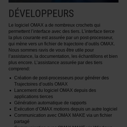
DÉVELOPPEURS
Le logiciel OMAX a de nombreux crochets qui
permettent l’interface avec des tiers. L’interface tierce
la plus courante est assurée par un post-processeur,
qui mène vers un fichier de trajectoire d’outils OMAX.
Nous sommes ravis de vous être utile pour
l’assistance, la documentation, les échantillons et bien
plus encore. L’assistance assurée par des tiers
comprend:
Création de post-processeurs pour générer des
Trajectoires d’outils OMAX
Lancement du logiciel OMAX depuis des
applications tierces
Génération automatique de rapports
Exécution d’OMAX motions depuis un autre logiciel
Communication avec OMAX MAKE via un fichier
partagé