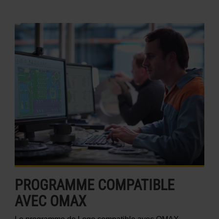
PROGRAMME COMPATIBLE
AVEC OMAX