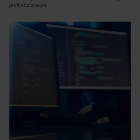
preferred system.