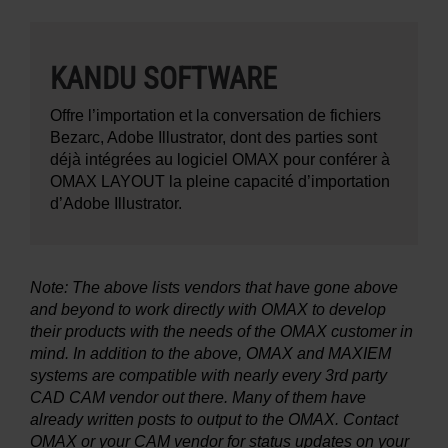
KANDU SOFTWARE
Offre l’importation et la conversation de fichiers
Bezarc, Adobe Illustrator, dont des parties sont
déjà intégrées au logiciel OMAX pour conférer à
OMAX LAYOUT la pleine capacité d’importation
d’Adobe Illustrator.
Note: The above lists vendors that have gone above
and beyond to work directly with OMAX to develop
their products with the needs of the OMAX customer in
mind. In addition to the above, OMAX and MAXIEM
systems are compatible with nearly every 3rd party
CAD CAM vendor out there. Many of them have
already written posts to output to the OMAX. Contact
OMAX or your CAM vendor for status updates on your