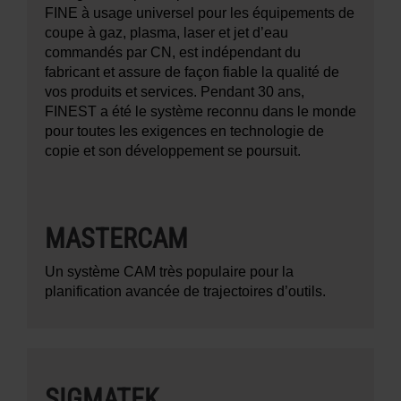
FINE à usage universel pour les équipements de
coupe à gaz, plasma, laser et jet d’eau
commandés par CN, est indépendant du
fabricant et assure de façon fiable la qualité de
vos produits et services. Pendant 30 ans,
FINEST a été le système reconnu dans le monde
pour toutes les exigences en technologie de
copie et son développement se poursuit.
MASTERCAM
Un système CAM très populaire pour la
planification avancée de trajectoires d’outils.
SIGMATEK