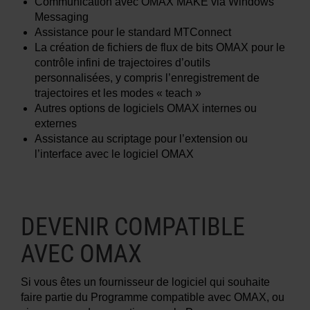
Communication avec OMAX MAKE via Windows
Messaging
Assistance pour le standard MTConnect
La création de fichiers de flux de bits OMAX pour le
contrôle infini de trajectoires d’outils
personnalisées, y compris l’enregistrement de
trajectoires et les modes « teach »
Autres options de logiciels OMAX internes ou
externes
Assistance au scriptage pour l’extension ou
l’interface avec le logiciel OMAX
DEVENIR COMPATIBLE
AVEC OMAX
Si vous êtes un fournisseur de logiciel qui souhaite
faire partie du Programme compatible avec OMAX, ou