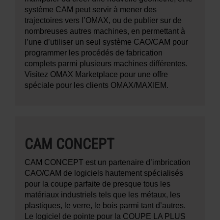
système CAM peut servir à mener des
trajectoires vers l’OMAX, ou de publier sur de
nombreuses autres machines, en permettant à
l’une d’utiliser un seul système CAO/CAM pour
programmer les procédés de fabrication
complets parmi plusieurs machines différentes.
Visitez OMAX Marketplace pour une offre
spéciale pour les clients OMAX/MAXIEM.
CAM CONCEPT
CAM CONCEPT est un partenaire d’imbrication
CAO/CAM de logiciels hautement spécialisés
pour la coupe parfaite de presque tous les
matériaux industriels tels que les métaux, les
plastiques, le verre, le bois parmi tant d’autres.
Le logiciel de pointe pour la COUPE LA PLUS