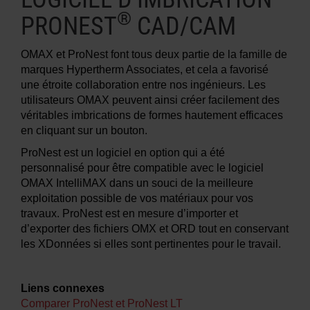
®
PRONEST
CAD/CAM
OMAX et ProNest font tous deux partie de la famille de
marques Hypertherm Associates, et cela a favorisé
une étroite collaboration entre nos ingénieurs. Les
utilisateurs OMAX peuvent ainsi créer facilement des
véritables imbrications de formes hautement efficaces
en cliquant sur un bouton.
ProNest est un logiciel en option qui a été
personnalisé pour être compatible avec le logiciel
OMAX IntelliMAX dans un souci de la meilleure
exploitation possible de vos matériaux pour vos
travaux. ProNest est en mesure d’importer et
d’exporter des fichiers OMX et ORD tout en conservant
les XDonnées si elles sont pertinentes pour le travail.
Liens connexes
Comparer ProNest et ProNest LT