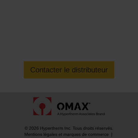
Contactez votre distributeur
OMAX local pour en savoir plus
Contacter le distributeur
© 2026 Hypertherm Inc. Tous droits réservés.
Mentions légales et marques de commerce
|