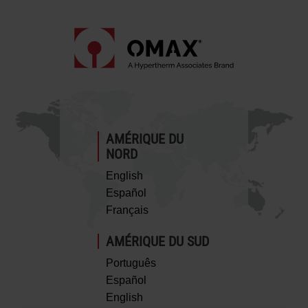
AMÉRIQUE DU
NORD
English
Español
Français
AMÉRIQUE DU SUD
Português
Español
English