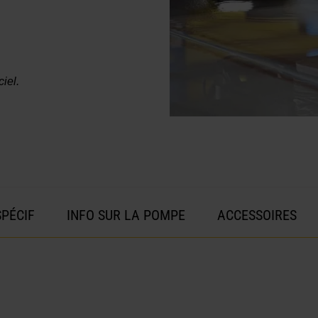
iel.
SPÉCIF
INFO SUR LA POMPE
ACCESSOIRES