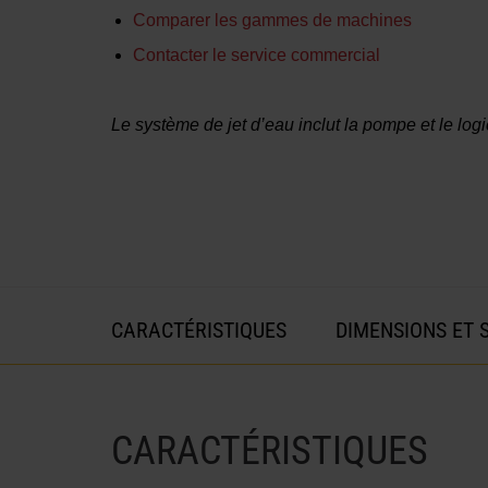
Comparer les gammes de machines
Contacter le service commercial
Le système de jet d’eau inclut la pompe et le logic
CARACTÉRISTIQUES
DIMENSIONS ET 
CARACTÉRISTIQUES