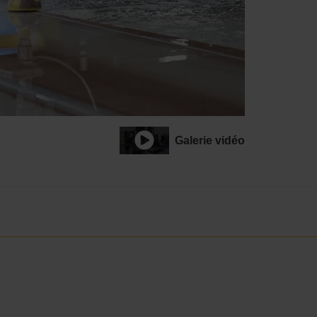
Galerie vidéo