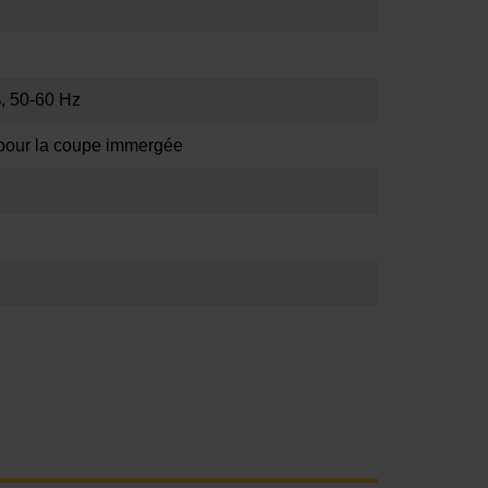
, 50-60 Hz
 pour la coupe immergée