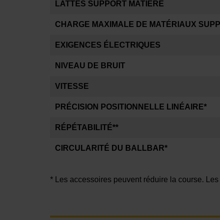
LATTES SUPPORT MATIÈRE
CHARGE MAXIMALE DE MATÉRIAUX SUP
EXIGENCES ÉLECTRIQUES
NIVEAU DE BRUIT
VITESSE
PRÉCISION POSITIONNELLE LINÉAIRE*
RÉPÉTABILITÉ**
CIRCULARITÉ DU BALLBAR*
* Les accessoires peuvent réduire la course. Les 