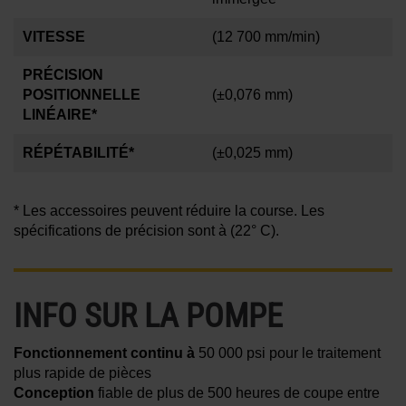
VITESSE
(12 700 mm/min)
PRÉCISION
POSITIONNELLE
(±0,076 mm)
LINÉAIRE*
RÉPÉTABILITÉ*
(±0,025 mm)
* Les accessoires peuvent réduire la course. Les
spécifications de précision sont à
(22° C)
.
INFO SUR LA POMPE
Fonctionnement continu à
50 000 psi pour le traitement
plus rapide de pièces
Conception
fiable de plus de 500 heures de coupe entre