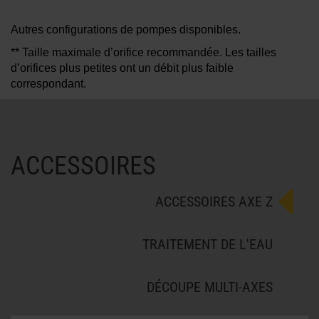
Autres configurations de pompes disponibles.
** Taille maximale d’orifice recommandée. Les tailles
d’orifices plus petites ont un débit plus faible
correspondant.
ACCESSOIRES
ACCESSOIRES AXE Z
TRAITEMENT DE L'EAU
DÉCOUPE MULTI-AXES