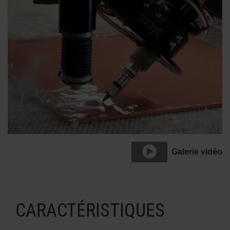
Galerie vidéo
CARACTÉRISTIQUES