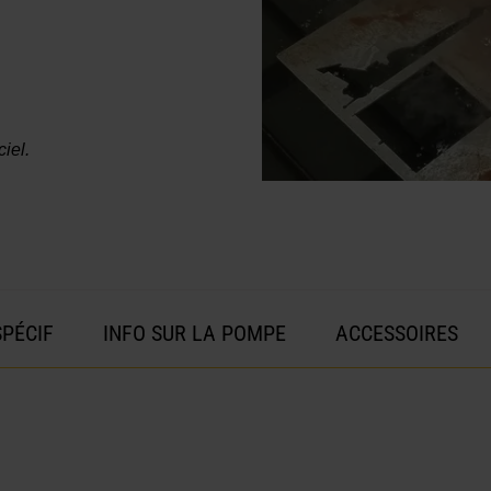
iel.
SPÉCIF
INFO SUR LA POMPE
ACCESSOIRES