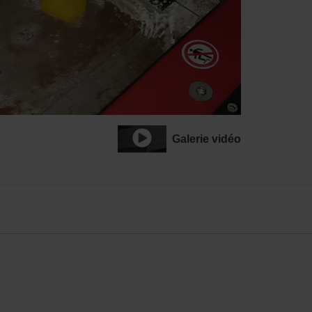
Galerie vidéo