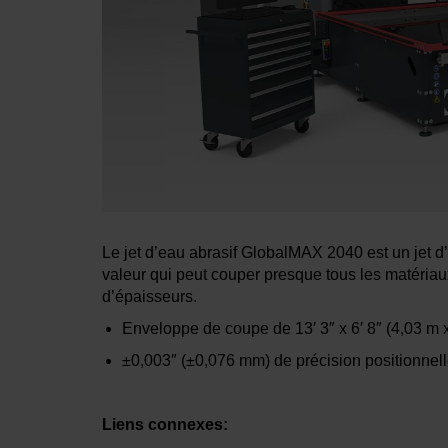
Le jet d’eau abrasif GlobalMAX 2040 est un jet d’
valeur qui peut couper presque tous les matériau
d’épaisseurs.
Enveloppe de coupe de 13′ 3″ x 6′ 8″ (4,03 m 
±0,003″ (±0,076 mm) de précision positionnell
Liens connexes: