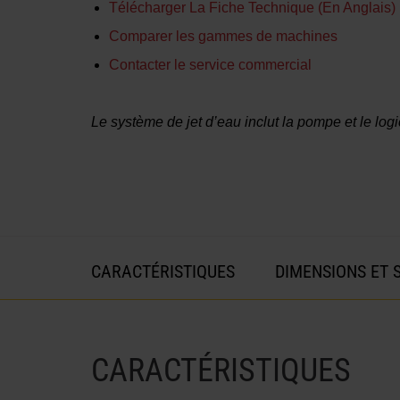
Télécharger La Fiche Technique (En Anglais)
Comparer les gammes de machines
Contacter le service commercial
Le système de jet d’eau inclut la pompe et le logic
CARACTÉRISTIQUES
DIMENSIONS ET 
CARACTÉRISTIQUES