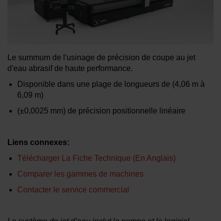
EN SAVOIR PLUS SUR LES JETS
D’EAU
Le summum de l'usinage de précision de coupe au jet
d'eau abrasif de haute performance.
Disponible dans une plage de longueurs de
(4,06 m à
6,09 m)
(±0,0025 mm)
de précision positionnelle linéaire
Liens connexes:
Télécharger La Fiche Technique (En Anglais)
Comparer les gammes de machines
Contacter le service commercial