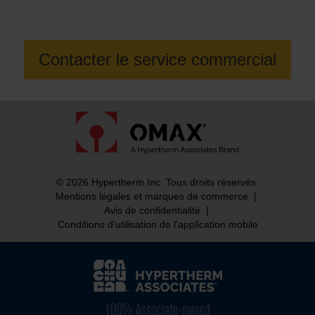
Série 80X ?
Contacter le service commercial
© 2026 Hypertherm Inc. Tous droits réservés.
Mentions légales et marques de commerce
|
Avis de confidentialité
|
Conditions d’utilisation de l’application mobile