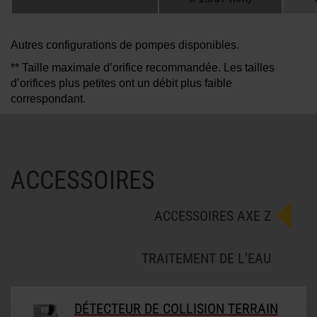
Autres configurations de pompes disponibles.
** Taille maximale d’orifice recommandée. Les tailles
d’orifices plus petites ont un débit plus faible
correspondant.
ACCESSOIRES
ACCESSOIRES AXE Z
TRAITEMENT DE L'EAU
DÉTECTEUR DE COLLISION TERRAIN