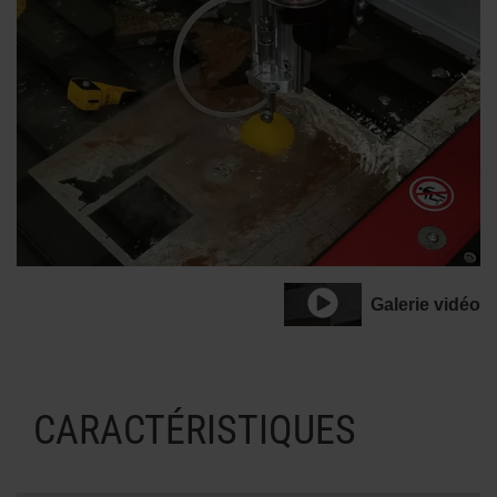
Galerie vidéo
CARACTÉRISTIQUES