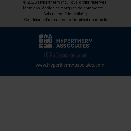
© 2026 Hypertherm Inc. Tous droits réservés.
Mentions légales et marques de commerce
|
Avis de confidentialité
|
Conditions d’utilisation de l’application mobile
www.HyperthermAssociates.com