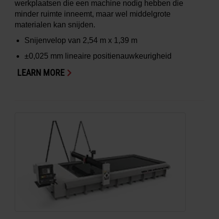
werkplaatsen die een machine nodig hebben die
minder ruimte inneemt, maar wel middelgrote
materialen kan snijden.
Snijenvelop van
2,54 m x 1,39 m
±0,025 mm
lineaire positienauwkeurigheid
LEARN MORE