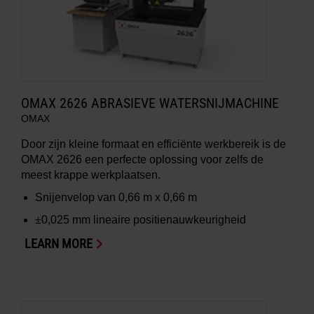
OMAX 2626 ABRASIEVE WATERSNIJMACHINE
OMAX
Door zijn kleine formaat en efficiënte werkbereik is de
OMAX 2626 een perfecte oplossing voor zelfs de
meest krappe werkplaatsen.
Snijenvelop van
0,66 m x 0,66 m
±0,025 mm
lineaire positienauwkeurigheid
LEARN MORE