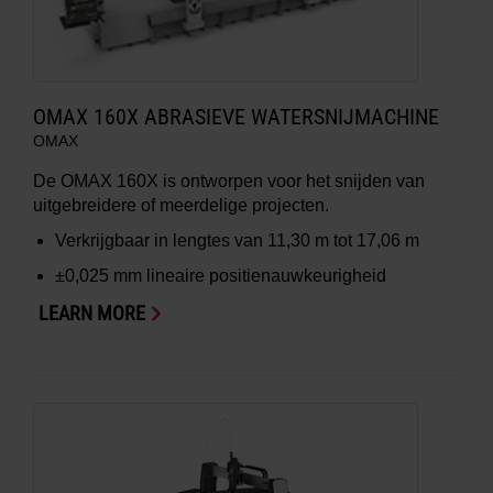
OMAX 160X ABRASIEVE WATERSNIJMACHINE
OMAX
De OMAX 160X is ontworpen voor het snijden van
uitgebreidere of meerdelige projecten.
Verkrijgbaar in lengtes van 11,30 m tot 17,06 m
±0,025 mm lineaire positienauwkeurigheid
LEARN MORE