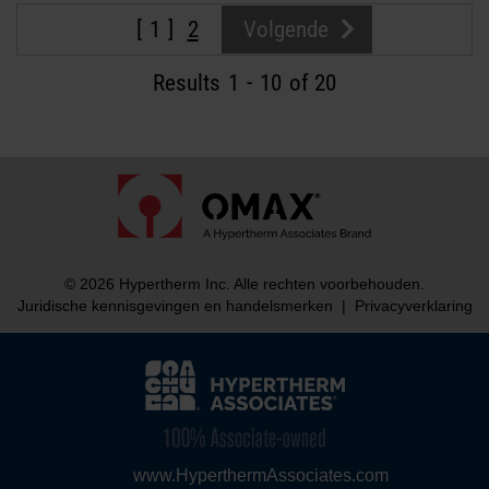
1
2
Volgende
Results
1
-
10
of 20
© 2026 Hypertherm Inc. Alle rechten voorbehouden.
Juridische kennisgevingen en handelsmerken
|
Privacyverklaring
www.HyperthermAssociates.com