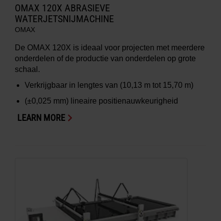
OMAX 120X ABRASIEVE
WATERJETSNIJMACHINE
OMAX
De OMAX 120X is ideaal voor projecten met meerdere
onderdelen of de productie van onderdelen op grote
schaal.
Verkrijgbaar in lengtes van (10,13 m tot 15,70 m)
(±0,025 mm) lineaire positienauwkeurigheid
LEARN MORE