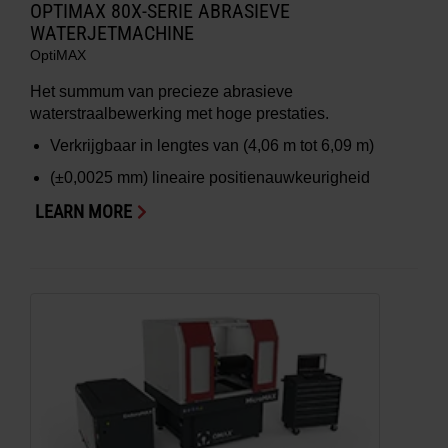
OPTIMAX 80X-SERIE ABRASIEVE
WATERJETMACHINE
OptiMAX
Het summum van precieze abrasieve
waterstraalbewerking met hoge prestaties.
Verkrijgbaar in lengtes van
(4,06 m tot 6,09 m)
(±0,0025 mm)
lineaire positienauwkeurigheid
LEARN MORE