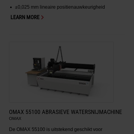
±0,025 mm
lineaire positienauwkeurigheid
LEARN MORE
OMAX 55100 ABRASIEVE WATERSNIJMACHINE
OMAX
De OMAX 55100 is uitstekend geschikt voor