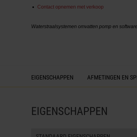
Contact opnemen met verkoop
Waterstraalsystemen omvatten pomp en software
EIGENSCHAPPEN
AFMETINGEN EN SP
EIGENSCHAPPEN
STANDAARD EIGENSCHAPPEN