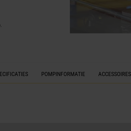
.
ECIFICATIES
POMPINFORMATIE
ACCESSOIRES