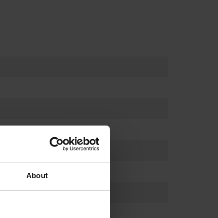
About