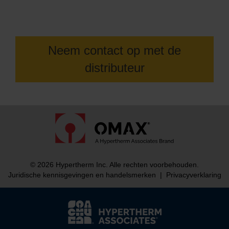
bij u in de buurt
Neem contact op met de
distributeur
© 2026 Hypertherm Inc. Alle rechten voorbehouden.
Juridische kennisgevingen en handelsmerken
|
Privacyverklaring