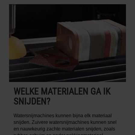
WELKE MATERIALEN GA IK
SNIJDEN?
Watersnijmachines kunnen bijna elk materiaal
snijden. Zuivere watersnijmachines kunnen snel
en nauwkeurig zachte materialen snijden, zoals