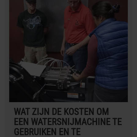
WAT ZIJN DE KOSTEN OM
EEN WATERSNIJMACHINE TE
GEBRUIKEN EN TE