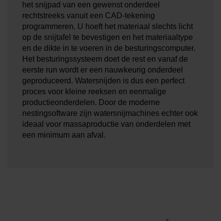
het snijpad van een gewenst onderdeel
rechtstreeks vanuit een CAD-tekening
programmeren. U hoeft het materiaal slechts licht
op de snijtafel te bevestigen en het materiaaltype
en de dikte in te voeren in de besturingscomputer.
Het besturingssysteem doet de rest en vanaf de
eerste run wordt er een nauwkeurig onderdeel
geproduceerd. Watersnijden is dus een perfect
proces voor kleine reeksen en eenmalige
productieonderdelen. Door de moderne
nestingsoftware zijn watersnijmachines echter ook
ideaal voor massaproductie van onderdelen met
een minimum aan afval.