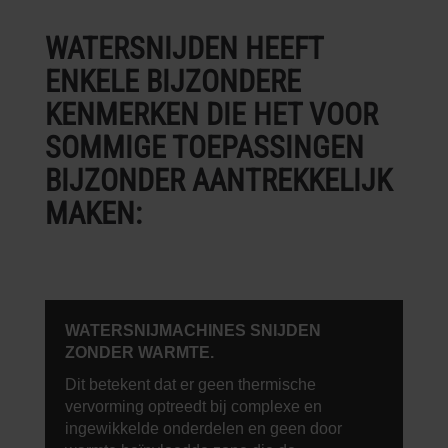
WATERSNIJDEN HEEFT
ENKELE BIJZONDERE
KENMERKEN DIE HET VOOR
SOMMIGE TOEPASSINGEN
BIJZONDER AANTREKKELIJK
MAKEN:
WATERSNIJMACHINES SNIJDEN
ZONDER WARMTE.
Dit betekent dat er geen thermische
vervorming optreedt bij complexe en
ingewikkelde onderdelen en geen door