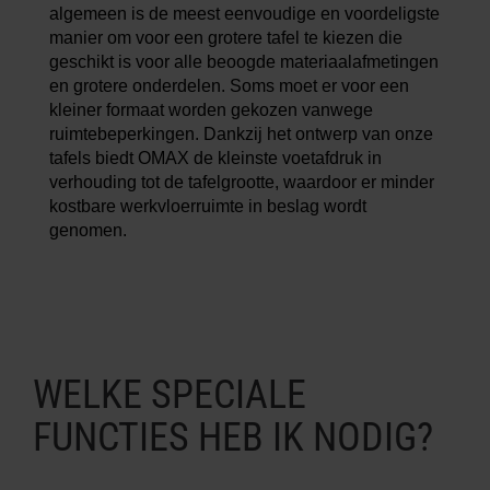
algemeen is de meest eenvoudige en voordeligste
manier om voor een grotere tafel te kiezen die
geschikt is voor alle beoogde materiaalafmetingen
en grotere onderdelen. Soms moet er voor een
kleiner formaat worden gekozen vanwege
ruimtebeperkingen. Dankzij het ontwerp van onze
tafels biedt OMAX de kleinste voetafdruk in
verhouding tot de tafelgrootte, waardoor er minder
kostbare werkvloerruimte in beslag wordt
genomen.
WELKE SPECIALE
FUNCTIES HEB IK NODIG?