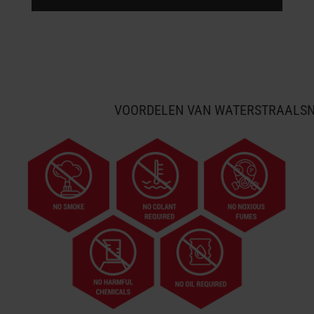
VOORDELEN VAN WATERSTRAALSN