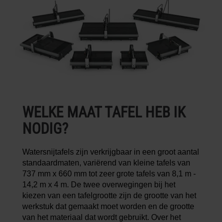
WELKE MAAT TAFEL HEB IK
NODIG?
Watersnijtafels zijn verkrijgbaar in een groot aantal
standaardmaten, variërend van kleine tafels van
737 mm x 660 mm tot zeer grote tafels van 8,1 m -
14,2 m x 4 m. De twee overwegingen bij het
kiezen van een tafelgrootte zijn de grootte van het
werkstuk dat gemaakt moet worden en de grootte
van het materiaal dat wordt gebruikt. Over het