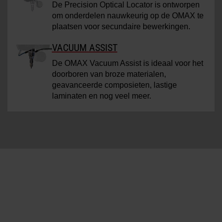
De Precision Optical Locator is ontworpen
om onderdelen nauwkeurig op de OMAX te
plaatsen voor secundaire bewerkingen.
VACUUM ASSIST
De OMAX Vacuum Assist is ideaal voor het
doorboren van broze materialen,
geavanceerde composieten, lastige
laminaten en nog veel meer.