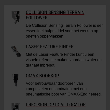
COLLISION SENSING TERRAIN
FOLLOWER
De Collision Sensing Terrain Follower is een
essentieel hulpmiddel voor het werken op
oneffen oppervlakken.
LASER FEATURE FINDER
Met de Laser Feature Finder kunt u een
visuele referentie maken voordat u water en
granaat inbrengt.
OMAX-BOORKOP
Voor betrouwbaar doorboren van
composieten en laminaten met een
pneumatische boor van OMAX-Engineered.
PRECISION OPTICAL LOCATOR