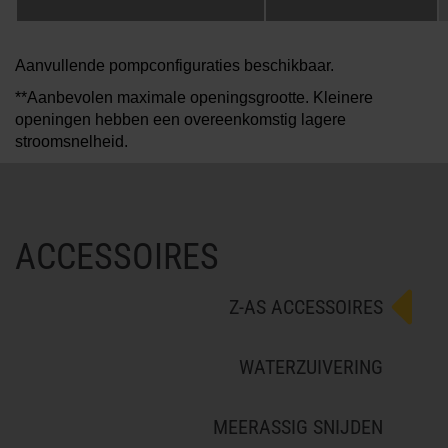
Aanvullende pompconfiguraties beschikbaar.
**Aanbevolen maximale openingsgrootte. Kleinere
openingen hebben een overeenkomstig lagere
stroomsnelheid.
ACCESSOIRES
Z-AS ACCESSOIRES
WATERZUIVERING
MEERASSIG SNIJDEN