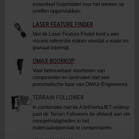
essentieel hulpmiddel voor het werken op
oneffen oppervlakken.
LASER FEATURE FINDER
Met de Laser Feature Finder kunt u een
visuele referentie maken voordat u water en
granaat inbrengt.
OMAX-BOORKOP
Voor betrouwbaar doorboren van
composieten en laminaten met een
pneumatische boor van OMAX-Engineered.
TERRAIN FOLLOWER
In combinatie met de AJet/VersaJET-snijkop
past de Terrain Followers de afstand aan om
onregelmatigheden in het
materiaaloppervlak te compenseren.