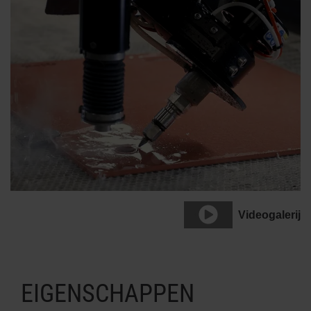
Videogalerij
EIGENSCHAPPEN