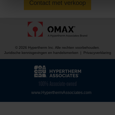
Contact met verkoop
© 2026 Hypertherm Inc. Alle rechten voorbehouden.
Juridische kennisgevingen en handelsmerken
|
Privacyverklaring
www.HyperthermAssociates.com