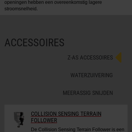
openingen hebben een overeenkomstig lagere
stroomsnelheid.
ACCESSOIRES
Z-AS ACCESSOIRES
WATERZUIVERING
MEERASSIG SNIJDEN
COLLISION SENSING TERRAIN
FOLLOWER
De Collision Sensing Terrain Follower is een