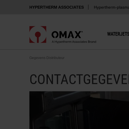
HYPERTHERM ASSOCIATES
Hypertherm-plasm
WATERJET
Gegevens Distributeur
CONTACTGEGEVEN