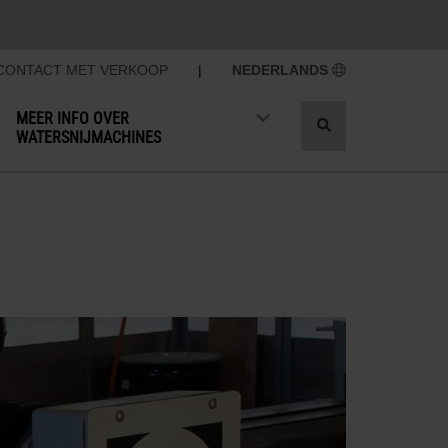
CONTACT MET VERKOOP
|
NEDERLANDS
MEER INFO OVER
Toggle
WATERSNIJMACHINES
search