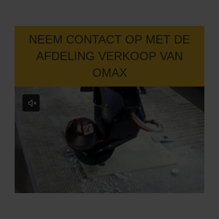
NEEM CONTACT OP MET DE
AFDELING VERKOOP VAN
OMAX