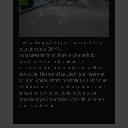
ThyssenKrupp Aerospace presenteert zijn
overstap naar OMAX-
waterstraalsnijmachines en benadrukt
daarbij de verbeterde uptime, de
vereenvoudigde bediening en de snellere
productie. Het team laat zien hoe ‘near-net’
snijden, betrouwbare prestaties en efficiënte
werkprocessen zorgen voor concurrerende
prijzen en een consistente levering van
nauwkeurige onderdelen voor de lucht- en
ruimtevaartsector.