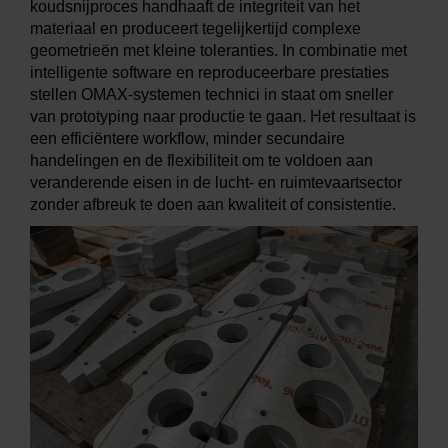
koudsnijproces handhaaft de integriteit van het
materiaal en produceert tegelijkertijd complexe
geometrieën met kleine toleranties. In combinatie met
intelligente software en reproduceerbare prestaties
stellen OMAX-systemen technici in staat om sneller
van prototyping naar productie te gaan. Het resultaat is
een efficiëntere workflow, minder secundaire
handelingen en de flexibiliteit om te voldoen aan
veranderende eisen in de lucht- en ruimtevaartsector
zonder afbreuk te doen aan kwaliteit of consistentie.