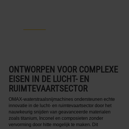
ProtoMAX
ONTWORPEN VOOR COMPLEXE
EISEN IN DE LUCHT- EN
RUIMTEVAARTSECTOR
OMAX-waterstraalsnijmachines ondersteunen echte
innovatie in de lucht- en ruimtevaartsector door het
nauwkeurig snijden van geavanceerde materialen
zoals titanium, Inconel en composieten zonder
vervorming door hitte mogelijk te maken. Dit