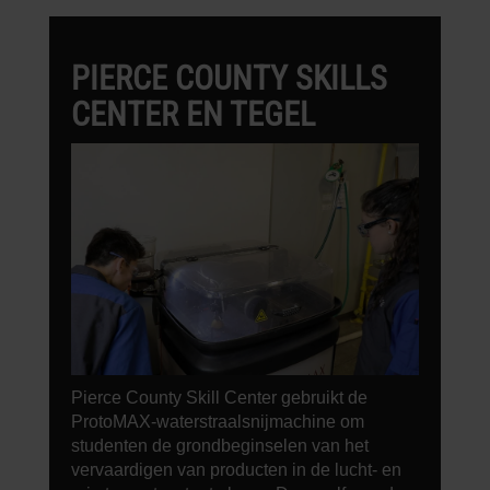
PIERCE COUNTY SKILLS
CENTER EN TEGEL
Pierce County Skill Center gebruikt de
ProtoMAX-waterstraalsnijmachine om
studenten de grondbeginselen van het
vervaardigen van producten in de lucht- en