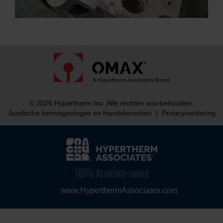
© 2026 Hypertherm Inc. Alle rechten voorbehouden.
Juridische kennisgevingen en handelsmerken
|
Privacyverklaring
www.HyperthermAssociates.com