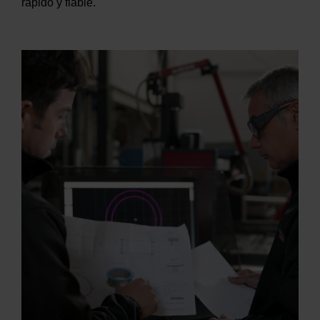
rápido y fiable.