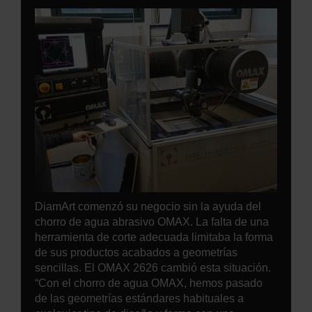
DiamArt comenzó su negocio sin la ayuda del
chorro de agua abrasivo OMAX. La falta de una
herramienta de corte adecuada limitaba la forma
de sus productos acabados a geometrías
sencillas. El OMAX 2626 cambió esta situación.
“Con el chorro de agua OMAX, hemos pasado
de las geometrías estándares habituales a