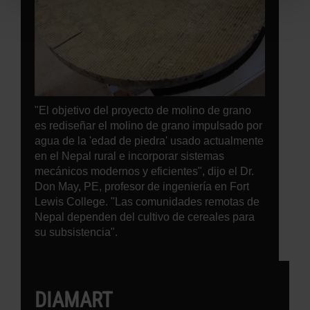
"El objetivo del proyecto de molino de grano
es rediseñar el molino de grano impulsado por
agua de la 'edad de piedra' usado actualmente
en el Nepal rural e incorporar sistemas
mecánicos modernos y eficientes", dijo el Dr.
Don May, PE, profesor de ingeniería en Fort
Lewis College. "Las comunidades remotas de
Nepal dependen del cultivo de cereales para
su subsistencia".
DIAMART