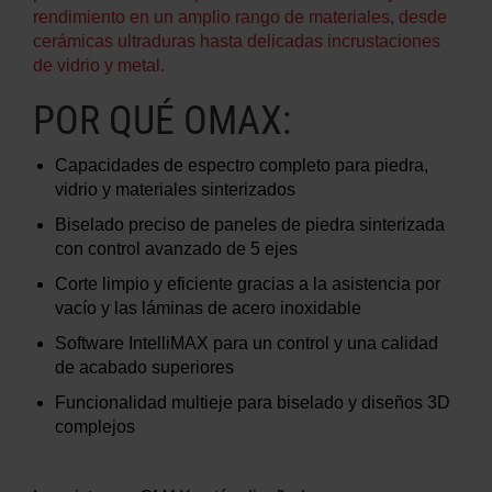
rendimiento en un amplio rango de materiales, desde
cerámicas ultraduras hasta delicadas incrustaciones
de vidrio y metal.
POR QUÉ OMAX:
Capacidades de espectro completo para piedra,
vidrio y materiales sinterizados
Biselado preciso de paneles de piedra sinterizada
con control avanzado de 5 ejes
Corte limpio y eficiente gracias a la asistencia por
vacío y las láminas de acero inoxidable
Software IntelliMAX para un control y una calidad
de acabado superiores
Funcionalidad multieje para biselado y diseños 3D
complejos