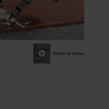
Galería de videos