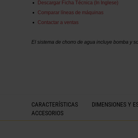
Descargar Ficha Técnica (in Inglese)
Comparar líneas de máquinas
Contactar a ventas
El sistema de chorro de agua incluye bomba y so
CARACTERÍSTICAS
DIMENSIONES Y E
ACCESORIOS