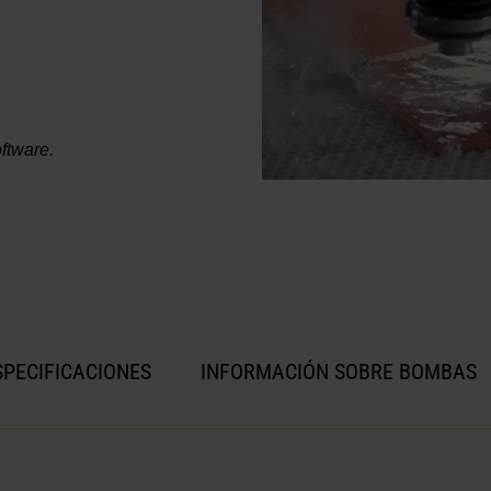
ftware.
SPECIFICACIONES
INFORMACIÓN SOBRE BOMBAS