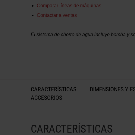
Comparar líneas de máquinas
Contactar a ventas
El sistema de chorro de agua incluye bomba y so
CARACTERÍSTICAS
DIMENSIONES Y E
ACCESORIOS
CARACTERÍSTICAS