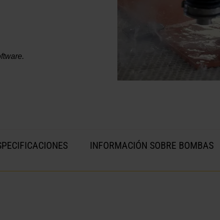
ftware.
SPECIFICACIONES
INFORMACIÓN SOBRE BOMBAS