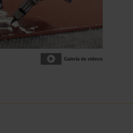
Galería de videos