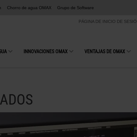
m
Chorro de agua OMAX
Grupo de Software
PÁGINA DE INICIO DE SESI
GUA
INNOVACIONES OMAX
VENTAJAS DE OMAX
ZADOS