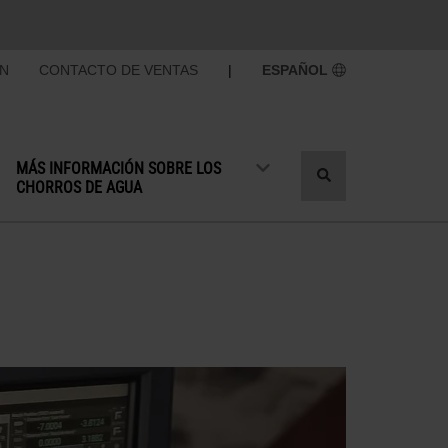
ÓN
CONTACTO DE VENTAS
|
ESPAÑOL
MÁS INFORMACIÓN SOBRE LOS
Cambiar
CHORROS DE AGUA
búsqueda