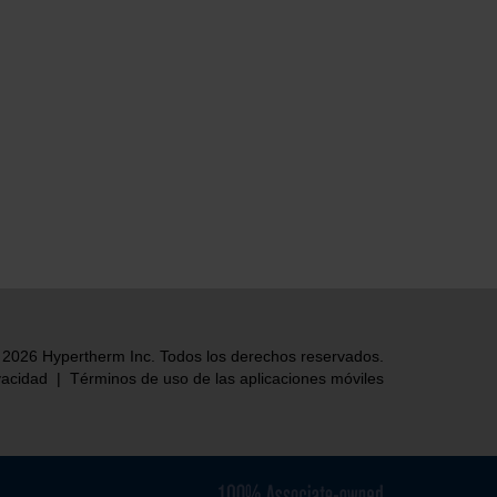
 2026 Hypertherm Inc. Todos los derechos reservados.
vacidad
|
Términos de uso de las aplicaciones móviles