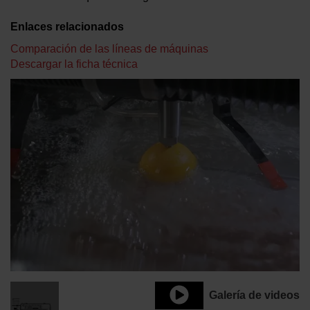
Enlaces relacionados
Comparación de las líneas de máquinas
Descargar la ficha técnica
Galería de videos