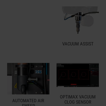
VACUUM ASSIST
OPTIMAX VACUUM
AUTOMATED AIR
CLOG SENSOR
SWEEP