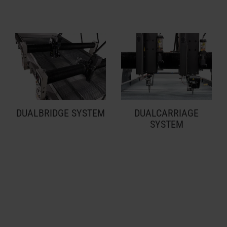
DUALBRIDGE SYSTEM
DUALCARRIAGE
SYSTEM