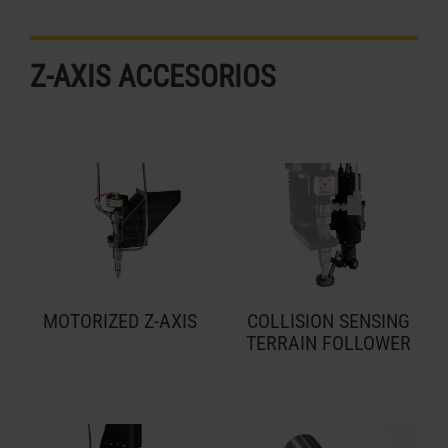
Z-AXIS ACCESORIOS
MOTORIZED Z-AXIS
COLLISION SENSING
TERRAIN FOLLOWER