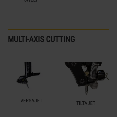
MULTI-AXIS CUTTING
VERSAJET
TILTAJET