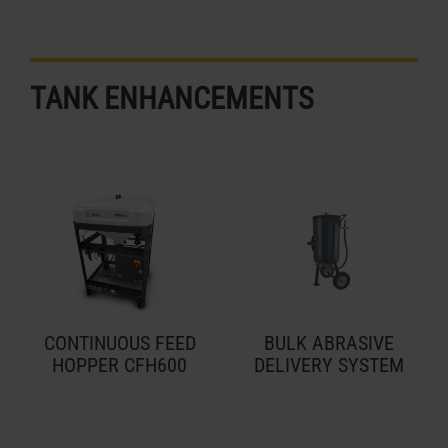
TANK ENHANCEMENTS
CONTINUOUS FEED
BULK ABRASIVE
HOPPER CFH600
DELIVERY SYSTEM