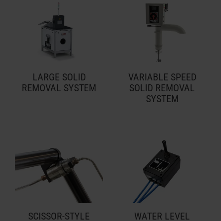
LARGE SOLID
VARIABLE SPEED
REMOVAL SYSTEM
SOLID REMOVAL
SYSTEM
SCISSOR-STYLE
WATER LEVEL