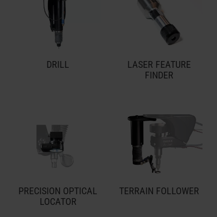
DRILL
LASER FEATURE
FINDER
PRECISION OPTICAL
TERRAIN FOLLOWER
LOCATOR