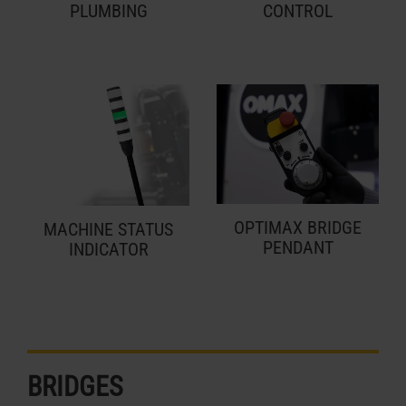
PLUMBING
CONTROL
OPTIMAX BRIDGE
MACHINE STATUS
PENDANT
INDICATOR
BRIDGES