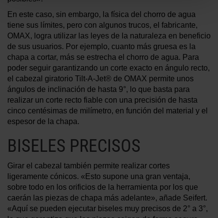
En este caso, sin embargo, la física del chorro de agua
tiene sus límites, pero con algunos trucos, el fabricante,
OMAX, logra utilizar las leyes de la naturaleza en beneficio
de sus usuarios. Por ejemplo, cuanto más gruesa es la
chapa a cortar, más se estrecha el chorro de agua. Para
poder seguir garantizando un corte exacto en ángulo recto,
el cabezal giratorio Tilt-A-Jet® de OMAX permite unos
ángulos de inclinación de hasta 9°, lo que basta para
realizar un corte recto fiable con una precisión de hasta
cinco centésimas de milímetro, en función del material y el
espesor de la chapa.
BISELES PRECISOS
Girar el cabezal también permite realizar cortes
ligeramente cónicos. «Esto supone una gran ventaja,
sobre todo en los orificios de la herramienta por los que
caerán las piezas de chapa más adelante», añade Seifert.
«Aquí se pueden ejecutar biseles muy precisos de 2° a 3°,