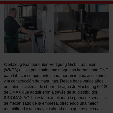
MÁS INFORMACIÓN SOBRE LOS
CHORROS DE AGUA
Werkzeug-Komponenten-Fertigung GmbH Sachsen
(WKFS) utiliza principalmente máquinas herramienta CNC
para fabricar componentes para herramientas, accesorios
y la construcción de máquinas. Desde hace varios años,
un potente sistema de chorro de agua JetMachining 60120
de OMAX que adquirieron a través de su distribuidor,
INNOMAX AG, ha estado ampliando la gama de servicios
de mecanizado de la empresa, ofreciendo una mejor
rentabilidad y una mayor calidad en lo que respecta a la