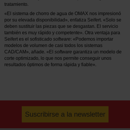
tratamiento.
«El sistema de chorro de agua de OMAX nos impresionó
por su elevada disponibilidad», enfatiza Seifert. «Solo se
deben sustituir las piezas que se desgastan. El servicio
también es muy rápido y competente». Otra ventaja para
Seifert es el sofisticado
software
: «Podemos importar
modelos de volumen de casi todos los sistemas
CAD/CAM», añade. «El
software
garantiza un modelo de
corte optimizado, lo que nos permite conseguir unos
resultados óptimos de forma rápida y fiable».
Suscribirse a la newsletter