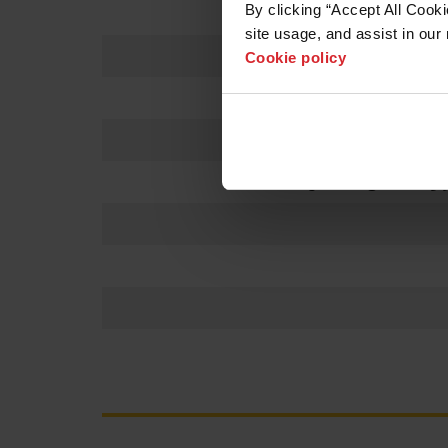
By clicking “Accept All Cooki
site usage, and assist in our 
Cookie policy