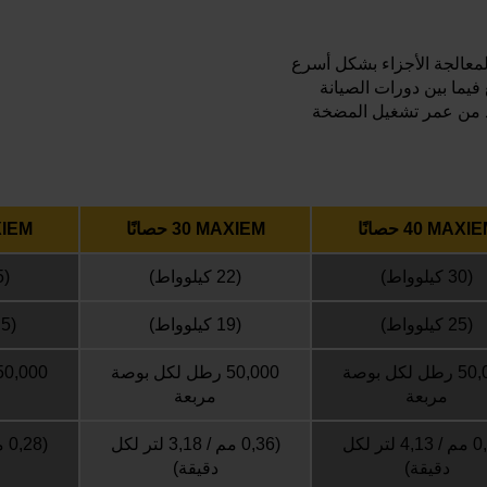
د من عمر تشغيل المضخة
MAX ‏40 حصانًا
MAXIEM ‏30 حصانًا
MAXIEM ‏
(30 كيلوواط)
(22 كيلوواط)
(15 كيلوواط)
(25 كيلوواط)
(19 كيلوواط)
(12,5 كيلوواط)
50,000 رطل لكل بوصة
50,000 رطل لكل بوصة
مربعة
مربعة
(0,41 مم / 4,13 لتر لكل
(0,36 مم / 3,18 لتر لكل
دقيقة)
دقيقة)