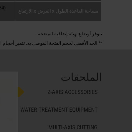
مساحة القاعدة الطول x العرض x الارتفاع
تتوفر أوضاع تهيئة إضافية للمضخة.
** الحد الأقصى لحجم الفتحة الموصى به. تتميز أحجام 
الملحقات
Z-AXIS ACCESSORIES
WATER TREATMENT EQUIPMENT
MULTI-AXIS CUTTING