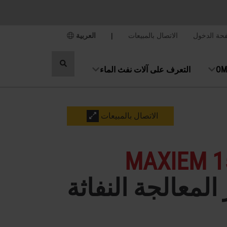
حة الدخول
الاتصال بالمبيعات
|
العربية
تبديل
التعرف على آلات نفث الماء
البحث
الاتصال بالمبيعات
MAXIEM 1
المعالجة النفاثة