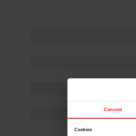
Consent
Cookies