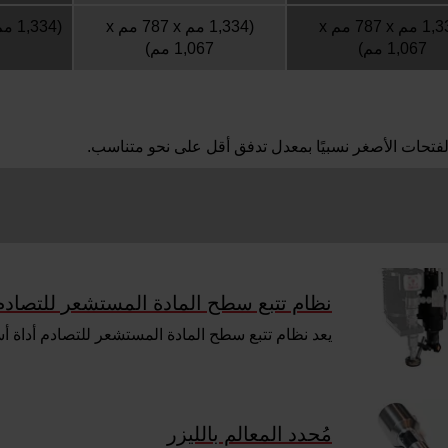
1,067 مم)
1,067 مم)
الفتحات الأصغر نسبيًا بمعدل تدفق أقل على نحو متناسب.
نظام تتبع سطح المادة المستشعر للتصادم
يعد نظام تتبع سطح المادة المستشعر للتصادم أداة أ
مُحدد المعالم بالليزر