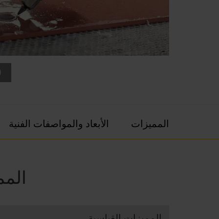
المميزات
الأبعاد والمواصفات الفنية
المم
المميزات القياسية