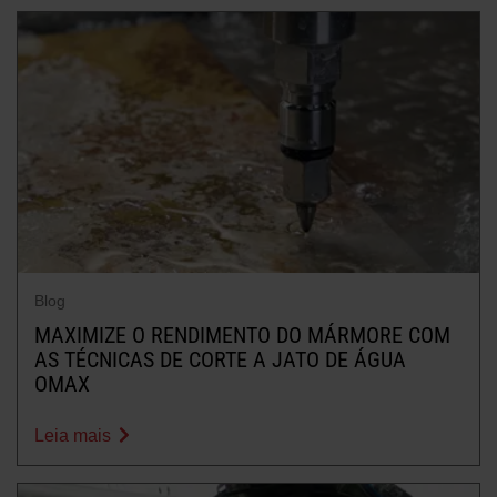
Blog
MAXIMIZE O RENDIMENTO DO MÁRMORE COM
AS TÉCNICAS DE CORTE A JATO DE ÁGUA
OMAX
Leia mais