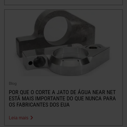
Blog
POR QUE O CORTE A JATO DE ÁGUA NEAR NET
ESTÁ MAIS IMPORTANTE DO QUE NUNCA PARA
OS FABRICANTES DOS EUA
Leia mais