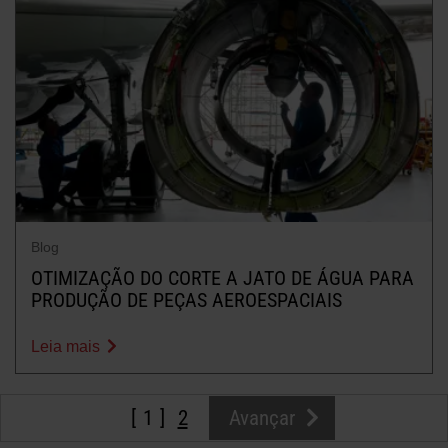
Blog
OTIMIZAÇÃO DO CORTE A JATO DE ÁGUA PARA
PRODUÇÃO DE PEÇAS AEROESPACIAIS
Leia mais
1
2
Avançar