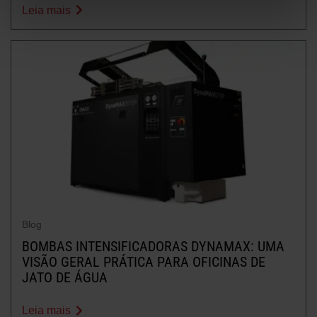
Leia mais
Blog
BOMBAS INTENSIFICADORAS DYNAMAX: UMA
VISÃO GERAL PRÁTICA PARA OFICINAS DE
JATO DE ÁGUA
Leia mais