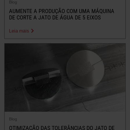
Blog
AUMENTE A PRODUÇÃO COM UMA MÁQUINA
DE CORTE A JATO DE ÁGUA DE 5 EIXOS
Leia mais
Blog
OTIMIZAÇÃO DAS TOLERÂNCIAS DO JATO DE