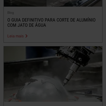
Blog
O GUIA DEFINITIVO PARA CORTE DE ALUMÍNIO
COM JATO DE ÁGUA
Leia mais