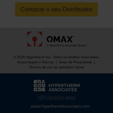
Contacte o seu Distribuidor
© 2026 Hypertherm Inc. Todos os direitos reservados.
Avisos legais e Marcas
|
Aviso de Privacidade
|
Termos de uso do aplicativo móvel
www.HyperthermAssociates.com