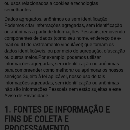
ou usos relacionados a cookies e tecnologias
semelhantes.
Dados agregados, anônimos ou sem identificação
Podemos criar informações agregadas, sem identificação
ou anônimas a partir de Informações Pessoais, removendo
componentes de dados (como seu nome, endereço de e-
mail ou ID de rastreamento vinculável) que tornam os
dados identificáveis, ou por meio de agregação, ofuscação
ou outros meios.Por exemplo, podemos utilizar
informações agregadas, sem identificação ou anônimas
para compreender como melhorar ou aprimorar os nossos
serviços.Sujeito à lei aplicável, nosso uso de tais
informações agregadas, sem identificação ou anônimas
não são Informações Pessoais nem estão sujeitas a este
Aviso de Privacidade.
1. FONTES DE INFORMAÇÃO E
FINS DE COLETA E
PROCESSAMENTO