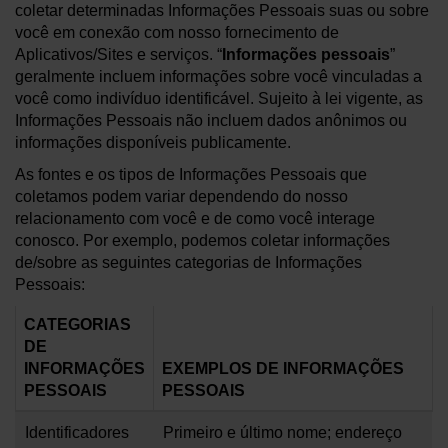
coletar determinadas Informações Pessoais suas ou sobre
você em conexão com nosso fornecimento de
Aplicativos/Sites e serviços. “
Informações pessoais
”
geralmente incluem informações sobre você vinculadas a
você como indivíduo identificável. Sujeito à lei vigente, as
Informações Pessoais não incluem dados anônimos ou
informações disponíveis publicamente.
As fontes e os tipos de Informações Pessoais que
coletamos podem variar dependendo do nosso
relacionamento com você e de como você interage
conosco. Por exemplo, podemos coletar informações
de/sobre as seguintes categorias de Informações
Pessoais:
CATEGORIAS
DE
INFORMAÇÕES
EXEMPLOS DE INFORMAÇÕES
PESSOAIS
PESSOAIS
Identificadores
Primeiro e último nome; endereço