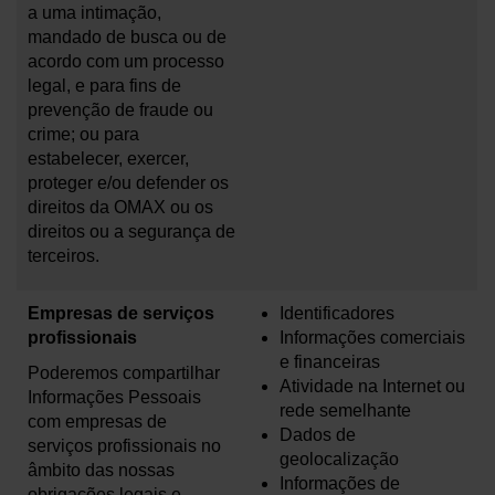
a uma intimação,
mandado de busca ou de
acordo com um processo
legal, e para fins de
prevenção de fraude ou
crime; ou para
estabelecer, exercer,
proteger e/ou defender os
direitos da OMAX ou os
direitos ou a segurança de
terceiros.
Empresas de serviços
Identificadores
profissionais
Informações comerciais
e financeiras
Poderemos compartilhar
Atividade na Internet ou
Informações Pessoais
rede semelhante
com empresas de
Dados de
serviços profissionais no
geolocalização
âmbito das nossas
Informações de
obrigações legais e