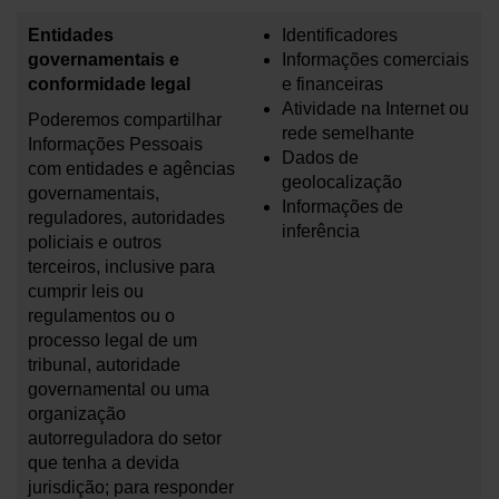
Entidades
Identificadores
governamentais e
Informações comerciais
conformidade legal
e financeiras
Atividade na Internet ou
Poderemos compartilhar
rede semelhante
Informações Pessoais
Dados de
com entidades e agências
geolocalização
governamentais,
Informações de
reguladores, autoridades
inferência
policiais e outros
terceiros, inclusive para
cumprir leis ou
regulamentos ou o
processo legal de um
tribunal, autoridade
governamental ou uma
organização
autorreguladora do setor
que tenha a devida
jurisdição; para responder