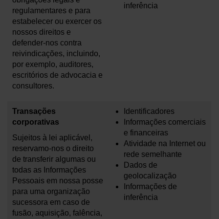
inferência
regulamentares e para
estabelecer ou exercer os
nossos direitos e
defender-nos contra
reivindicações, incluindo,
por exemplo, auditores,
escritórios de advocacia e
consultores.
Transações
Identificadores
corporativas
Informações comerciais
e financeiras
Sujeitos à lei aplicável,
Atividade na Internet ou
reservamo-nos o direito
rede semelhante
de transferir algumas ou
Dados de
todas as Informações
geolocalização
Pessoais em nossa posse
Informações de
para uma organização
inferência
sucessora em caso de
fusão, aquisição, falência,