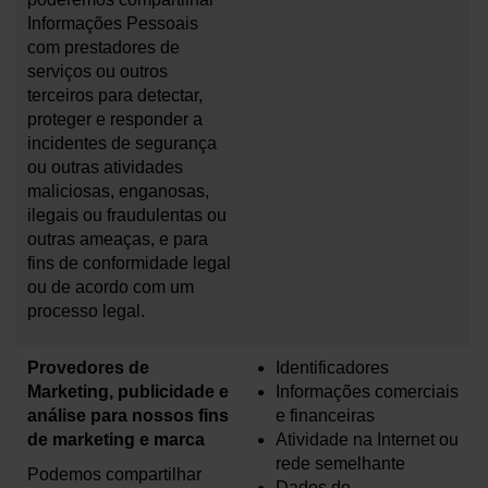
Informações Pessoais
com prestadores de
serviços ou outros
terceiros para detectar,
proteger e responder a
incidentes de segurança
ou outras atividades
maliciosas, enganosas,
ilegais ou fraudulentas ou
outras ameaças, e para
fins de conformidade legal
ou de acordo com um
processo legal.
Provedores de
Identificadores
Marketing, publicidade e
Informações comerciais
análise para nossos fins
e financeiras
de marketing e marca
Atividade na Internet ou
rede semelhante
Podemos compartilhar
Dados de