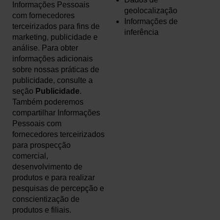
Informações Pessoais
geolocalização
com fornecedores
Informações de
terceirizados para fins de
inferência
marketing, publicidade e
análise. Para obter
informações adicionais
sobre nossas práticas de
publicidade, consulte a
seção
Publicidade
.
Também poderemos
compartilhar Informações
Pessoais com
fornecedores terceirizados
para prospecção
comercial,
desenvolvimento de
produtos e para realizar
pesquisas de percepção e
conscientização de
produtos e filiais.