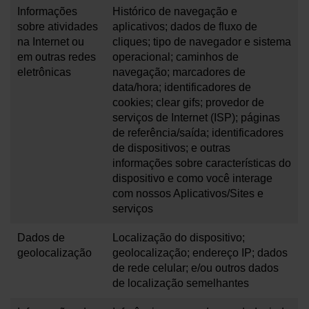
Informações
Histórico de navegação e
sobre atividades
aplicativos; dados de fluxo de
na Internet ou
cliques; tipo de navegador e sistema
em outras redes
operacional; caminhos de
eletrônicas
navegação; marcadores de
data/hora; identificadores de
cookies; clear gifs; provedor de
serviços de Internet (ISP); páginas
de referência/saída; identificadores
de dispositivos; e outras
informações sobre características do
dispositivo e como você interage
com nossos Aplicativos/Sites e
serviços
Dados de
Localização do dispositivo;
geolocalização
geolocalização; endereço IP; dados
de rede celular; e/ou outros dados
de localização semelhantes