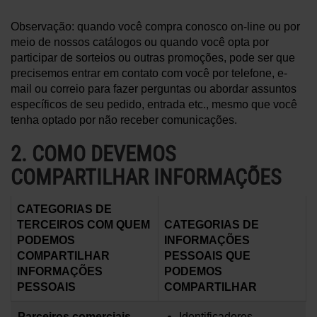
Observação: quando você compra conosco on-line ou por
meio de nossos catálogos ou quando você opta por
participar de sorteios ou outras promoções, pode ser que
precisemos entrar em contato com você por telefone, e-
mail ou correio para fazer perguntas ou abordar assuntos
específicos de seu pedido, entrada etc., mesmo que você
tenha optado por não receber comunicações.
2. COMO DEVEMOS
COMPARTILHAR INFORMAÇÕES
CATEGORIAS DE
TERCEIROS COM QUEM
CATEGORIAS DE
PODEMOS
INFORMAÇÕES
COMPARTILHAR
PESSOAIS QUE
INFORMAÇÕES
PODEMOS
PESSOAIS
COMPARTILHAR
Parceiros comerciais
Identificadores