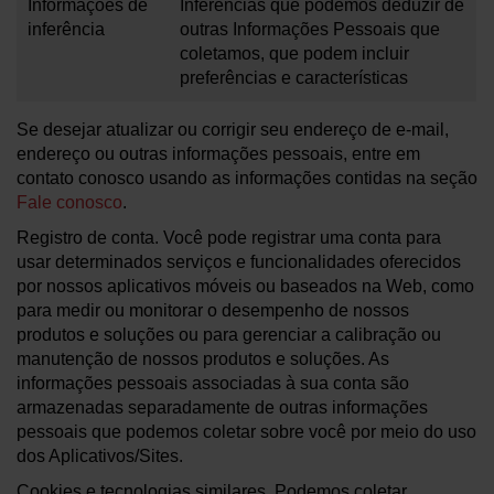
Informações de
Inferências que podemos deduzir de
inferência
outras Informações Pessoais que
coletamos, que podem incluir
preferências e características
Se desejar atualizar ou corrigir seu endereço de e-mail,
endereço ou outras informações pessoais, entre em
contato conosco usando as informações contidas na seção
Fale conosco
.
Registro de conta. Você pode registrar uma conta para
usar determinados serviços e funcionalidades oferecidos
por nossos aplicativos móveis ou baseados na Web, como
para medir ou monitorar o desempenho de nossos
produtos e soluções ou para gerenciar a calibração ou
manutenção de nossos produtos e soluções. As
informações pessoais associadas à sua conta são
armazenadas separadamente de outras informações
pessoais que podemos coletar sobre você por meio do uso
dos Aplicativos/Sites.
Cookies e tecnologias similares. Podemos coletar