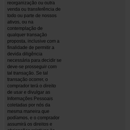
reorganização ou outra
venda ou transferência de
todo ou parte de nossos
ativos, ou na
contemplação de
qualquer transação
proposta, inclusive com a
finalidade de permitir a
devida diligência
necessária para decidir se
deve-se prosseguir com
tal transação. Se tal
transação ocorrer, o
comprador terá o direito
de usar e divulgar as
Informações Pessoais
coletadas por nós da
mesma maneira que
podíamos, e o comprador
assumirá os direitos e