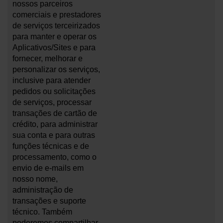
nossos parceiros
comerciais e prestadores
de serviços terceirizados
para manter e operar os
Aplicativos/Sites e para
fornecer, melhorar e
personalizar os serviços,
inclusive para atender
pedidos ou solicitações
de serviços, processar
transações de cartão de
crédito, para administrar
sua conta e para outras
funções técnicas e de
processamento, como o
envio de e-mails em
nosso nome,
administração de
transações e suporte
técnico. Também
poderemos compartilhar