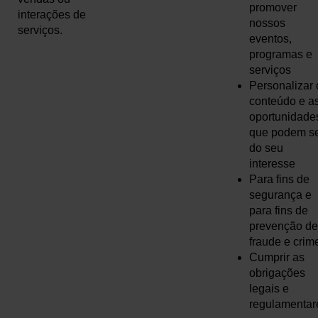
promover
interações de
nossos
serviços.
eventos,
programas e
serviços
Personalizar 
conteúdo e a
oportunidade
que podem s
do seu
interesse
Para fins de
segurança e
para fins de
prevenção de
fraude e crim
Cumprir as
obrigações
legais e
regulamentar