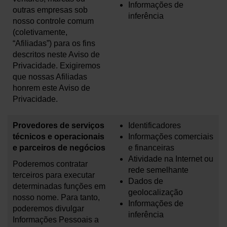
Informações de
outras empresas sob
inferência
nosso controle comum
(coletivamente,
“Afiliadas”) para os fins
descritos neste Aviso de
Privacidade. Exigiremos
que nossas Afiliadas
honrem este Aviso de
Privacidade.
Provedores de serviços
Identificadores
técnicos e operacionais
Informações comerciais
e parceiros de negócios
e financeiras
Atividade na Internet ou
Poderemos contratar
rede semelhante
terceiros para executar
Dados de
determinadas funções em
geolocalização
nosso nome. Para tanto,
Informações de
poderemos divulgar
inferência
Informações Pessoais a