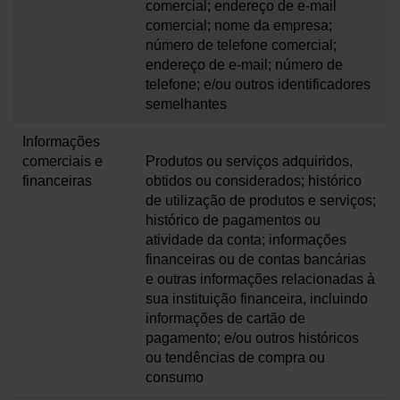
comercial; endereço de e-mail
comercial; nome da empresa;
número de telefone comercial;
endereço de e-mail; número de
telefone; e/ou outros identificadores
semelhantes
Informações
comerciais e
Produtos ou serviços adquiridos,
financeiras
obtidos ou considerados; histórico
de utilização de produtos e serviços;
histórico de pagamentos ou
atividade da conta; informações
financeiras ou de contas bancárias
e outras informações relacionadas à
sua instituição financeira, incluindo
informações de cartão de
pagamento; e/ou outros históricos
ou tendências de compra ou
consumo