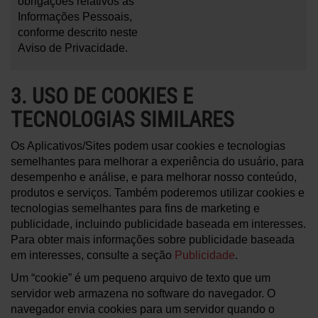
obrigações relativos às
Informações Pessoais,
conforme descrito neste
Aviso de Privacidade.
3. USO DE COOKIES E
TECNOLOGIAS SIMILARES
Os Aplicativos/Sites podem usar cookies e tecnologias
semelhantes para melhorar a experiência do usuário, para
desempenho e análise, e para melhorar nosso conteúdo,
produtos e serviços. Também poderemos utilizar cookies e
tecnologias semelhantes para fins de marketing e
publicidade, incluindo publicidade baseada em interesses.
Para obter mais informações sobre publicidade baseada
em interesses, consulte a seção
Publicidade
.
Um “cookie” é um pequeno arquivo de texto que um
servidor web armazena no software do navegador. O
navegador envia cookies para um servidor quando o