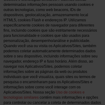
determinadas informações pessoais usando cookies e
outras tecnologias, como web beacons, IDs de
dispositivos, geolocalização, armazenamento local
HTML5, cookies Flash e endereços IP. Utilizamos
especificamente cookies de navegador para diferentes
fins, incluindo cookies que são estritamente necessários
para funcionalidade e cookies que são usados para
personalização, desempenho/análise e publicidade.
Quando você usa ou visita os Aplicativos/Sites, também
podemos coletar automaticamente determinados dados
sobre o seu dispositivo, incluindo informações sobre seu
navegador, endereço IP e fuso horário. Além disso, ao
navegar nos Aplicativos/Sites, podemos coletar
informações sobre as páginas da web ou produtos
individuais que você visualiza, quais sites ou termos de
pesquisa o encaminharam para os Aplicativos/Sites e
informações sobre como você interage com os
Aplicativos/Sites. Nossa seção
Uso de cookies e
tecnologias similares
contém mais informações e opções
para controlar ou cancelar a coleta de determinados dados