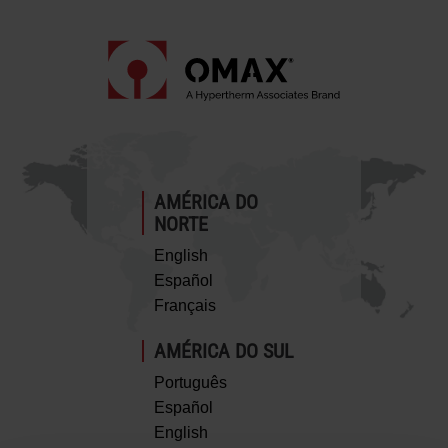
AMÉRICA DO
NORTE
English
Español
Français
AMÉRICA DO SUL
Português
Español
English