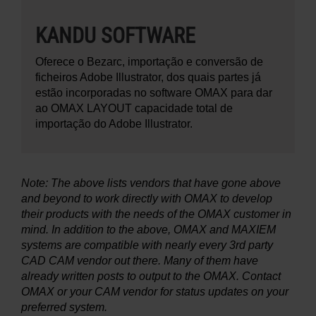
KANDU SOFTWARE
Oferece o Bezarc, importação e conversão de
ficheiros Adobe Illustrator, dos quais partes já
estão incorporadas no software OMAX para dar
ao OMAX LAYOUT capacidade total de
importação do Adobe Illustrator.
Note: The above lists vendors that have gone above
and beyond to work directly with OMAX to develop
their products with the needs of the OMAX customer in
mind. In addition to the above, OMAX and MAXIEM
systems are compatible with nearly every 3rd party
CAD CAM vendor out there. Many of them have
already written posts to output to the OMAX. Contact
OMAX or your CAM vendor for status updates on your
preferred system.