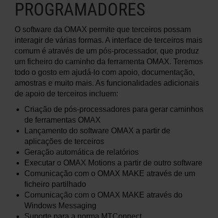
PROGRAMADORES
O software da OMAX permite que terceiros possam
interagir de várias formas. A interface de terceiros mais
comum é através de um pós-processador, que produz
um ficheiro do caminho da ferramenta OMAX. Teremos
todo o gosto em ajudá-lo com apoio, documentação,
amostras e muito mais. As funcionalidades adicionais
de apoio de terceiros incluem:
Criação de pós-processadores para gerar caminhos
de ferramentas OMAX
Lançamento do software OMAX a partir de
aplicações de terceiros
Geração automática de relatórios
Executar o OMAX Motions a partir de outro software
Comunicação com o OMAX MAKE através de um
ficheiro partilhado
Comunicação com o OMAX MAKE através do
Windows Messaging
Suporte para a norma MTConnect