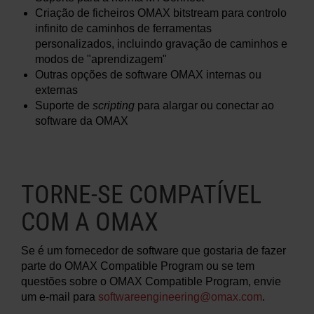
Criação de ficheiros OMAX bitstream para controlo
infinito de caminhos de ferramentas
personalizados, incluindo gravação de caminhos e
modos de "aprendizagem"
Outras opções de software OMAX internas ou
externas
Suporte de
scripting
para alargar ou conectar ao
software da OMAX
TORNE-SE COMPATÍVEL
COM A OMAX
Se é um fornecedor de software que gostaria de fazer
parte do OMAX Compatible Program ou se tem
questões sobre o OMAX Compatible Program, envie
um e-mail para
softwareengineering@omax.com
.