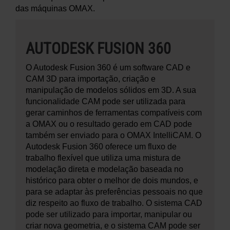
das máquinas OMAX.
AUTODESK FUSION 360
O Autodesk Fusion 360 é um software CAD e
CAM 3D para importação, criação e
manipulação de modelos sólidos em 3D. A sua
funcionalidade CAM pode ser utilizada para
gerar caminhos de ferramentas compatíveis com
a OMAX ou o resultado gerado em CAD pode
também ser enviado para o OMAX IntelliCAM. O
Autodesk Fusion 360 oferece um fluxo de
trabalho flexível que utiliza uma mistura de
modelação direta e modelação baseada no
histórico para obter o melhor de dois mundos, e
para se adaptar às preferências pessoais no que
diz respeito ao fluxo de trabalho. O sistema CAD
pode ser utilizado para importar, manipular ou
criar nova geometria, e o sistema CAM pode ser