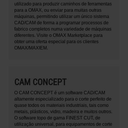
utilizado para produzir caminhos de ferramentas
para a OMAX, ou enviar para muitas outras
máquinas, permitindo utilizar um único sistema
CAD/CAM de forma a programar processos de
fabrico completos numa variedade de máquinas
diferentes. Visite o OMAX Marketplace para
obter uma oferta especial para os clientes
OMAX/MAXIEM.
CAM CONCEPT
O CAM CONCEPT é um software CAD/CAM
altamente especializado para o corte perfeito de
quase todos os materiais industriais, tais como
metais, plásticos, vidro, madeira e muitos outros.
O software topo de gama FINEST CUT, de
utilização universal, para equipamentos de corte