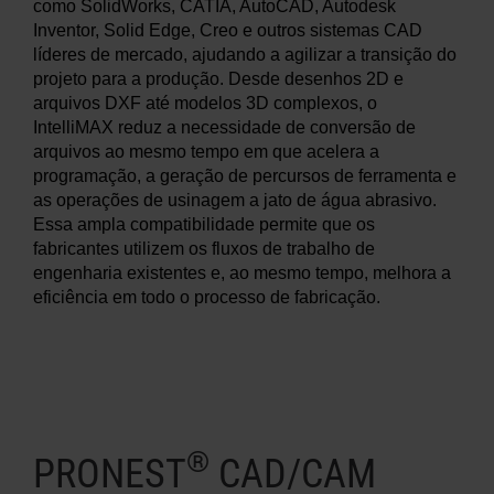
como SolidWorks, CATIA, AutoCAD, Autodesk
Inventor, Solid Edge, Creo e outros sistemas CAD
líderes de mercado, ajudando a agilizar a transição do
projeto para a produção. Desde desenhos 2D e
arquivos DXF até modelos 3D complexos, o
IntelliMAX reduz a necessidade de conversão de
arquivos ao mesmo tempo em que acelera a
programação, a geração de percursos de ferramenta e
as operações de usinagem a jato de água abrasivo.
Essa ampla compatibilidade permite que os
fabricantes utilizem os fluxos de trabalho de
engenharia existentes e, ao mesmo tempo, melhora a
eficiência em todo o processo de fabricação.
®
PRONEST
CAD/CAM