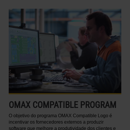
OMAX COMPATIBLE PROGRAM
O objetivo do programa OMAX Compatible Logo é
incentivar os fornecedores externos a produzir
software que melhore a produtividade dos clientes e