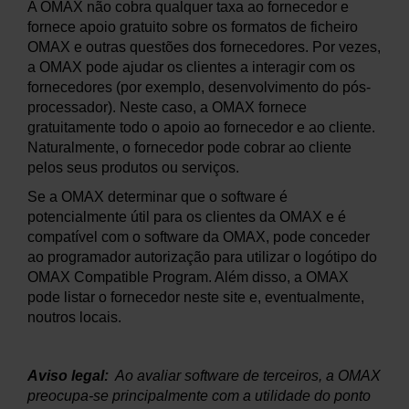
A OMAX não cobra qualquer taxa ao fornecedor e
fornece apoio gratuito sobre os formatos de ficheiro
OMAX e outras questões dos fornecedores. Por vezes,
a OMAX pode ajudar os clientes a interagir com os
fornecedores (por exemplo, desenvolvimento do pós-
processador). Neste caso, a OMAX fornece
gratuitamente todo o apoio ao fornecedor e ao cliente.
Naturalmente, o fornecedor pode cobrar ao cliente
pelos seus produtos ou serviços.
Se a OMAX determinar que o software é
potencialmente útil para os clientes da OMAX e é
compatível com o software da OMAX, pode conceder
ao programador autorização para utilizar o logótipo do
OMAX Compatible Program. Além disso, a OMAX
pode listar o fornecedor neste site e, eventualmente,
noutros locais.
Aviso legal:
Ao avaliar software de terceiros, a OMAX
preocupa-se principalmente com a utilidade do ponto