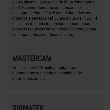
a gás, plasma, laser e jato de água controlados
por CN, é independente do fabricante e
assegura de forma fiável a qualidade dos seus
produtos e serviços. Há 30 anos que o FINEST é
o sistema reconhecido em todo o mundo para
todos os requisitos da tecnologia de corte e está
continuamente a ser desenvolvido.
MASTERCAM
Um sistema CAM muito popular para o
planeamento avançado de caminhos de
ferramentas em 3D.
SIGMATEK