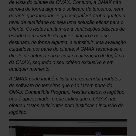
de vista do cliente da OMAX. Contudo, a OMAX não
aprova de forma alguma o software de terceiros, nem
garante que funcione, seja compatível, tenha qualquer
nível de qualidade ou seja uma solução eficaz para o
cliente. Os testes limitam-se a verificações básicas de
estado no momento da apresentação e não se
destinam, de forma alguma, a substituir uma avaliação
cuidadosa por parte do cliente. A OMAX reserva-se o
direito de autorizar ou recusar a utilização do logótipo
da OMAX, segundo o seu critério exclusivo e em
qualquer momento.
A OMAX pode também listar e recomendar produtos
de software de terceiros que não fazem parte do
OMAX Compatible Program. Nestes casos, o logótipo
não é apresentado, o que indica que a OMAX não
efetuou testes suficientes para justificar a inclusão do
logótipo.