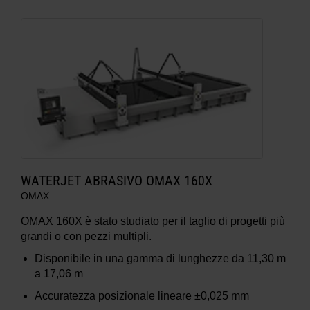
WATERJET ABRASIVO OMAX 160X
OMAX
OMAX 160X è stato studiato per il taglio di progetti più
grandi o con pezzi multipli.
Disponibile in una gamma di lunghezze da 11,30 m
a 17,06 m
Accuratezza posizionale lineare ±0,025 mm