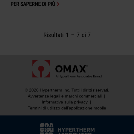
PER SAPERNE DI PIÙ
Risultati
1
–
7
di 7
© 2026 Hypertherm Inc. Tutti i diritti riservati.
Avvertenze legali e marchi commerciali
|
Informativa sulla privacy
|
Termini di utilizzo dell’applicazione mobile