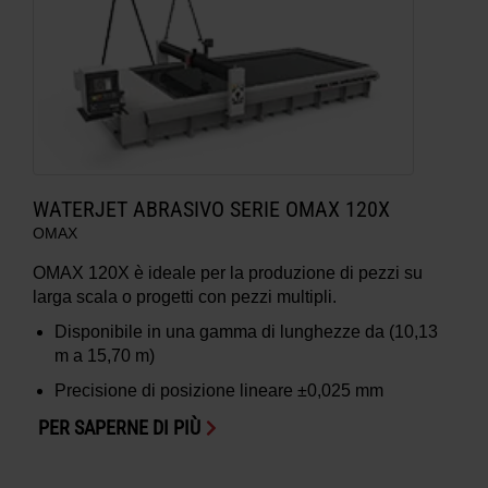
WATERJET ABRASIVO SERIE OMAX 120X
OMAX
OMAX 120X è ideale per la produzione di pezzi su
larga scala o progetti con pezzi multipli.
Disponibile in una gamma di lunghezze da (10,13
m a 15,70 m)
Precisione di posizione lineare ±0,025 mm
PER SAPERNE DI PIÙ