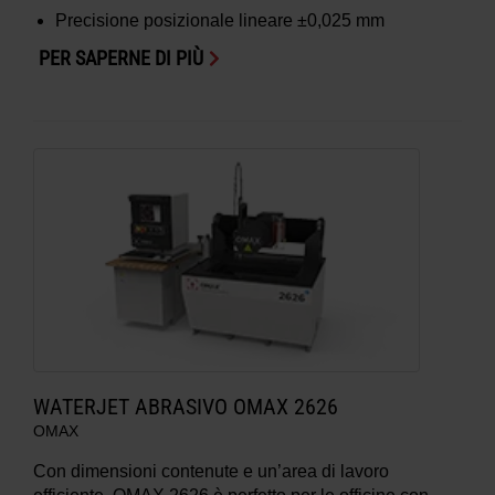
Precisione posizionale lineare
±0,025 mm
PER SAPERNE DI PIÙ
WATERJET ABRASIVO OMAX 2626
OMAX
Con dimensioni contenute e un’area di lavoro