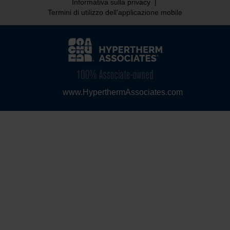
Informativa sulla privacy
|
Termini di utilizzo dell’applicazione mobile
www.HyperthermAssociates.com