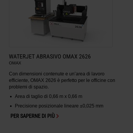
WATERJET ABRASIVO OMAX 2626
OMAX
Con dimensioni contenute e un’area di lavoro
efficiente, OMAX 2626 è perfetto per le officine con
problemi di spazio.
Area di taglio di
0,66 m x 0,66 m
Precisione posizionale lineare
±0,025 mm
PER SAPERNE DI PIÙ