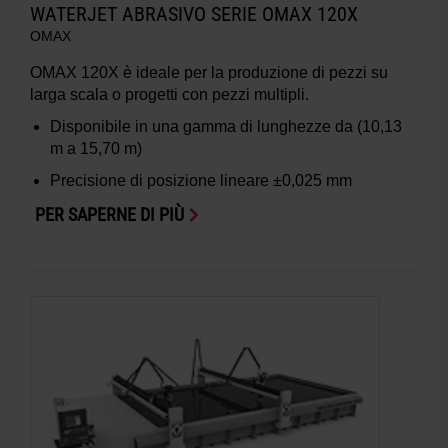
WATERJET ABRASIVO SERIE OMAX 120X
OMAX
OMAX 120X è ideale per la produzione di pezzi su
larga scala o progetti con pezzi multipli.
Disponibile in una gamma di lunghezze da (10,13
m a 15,70 m)
Precisione di posizione lineare ±0,025 mm
PER SAPERNE DI PIÙ