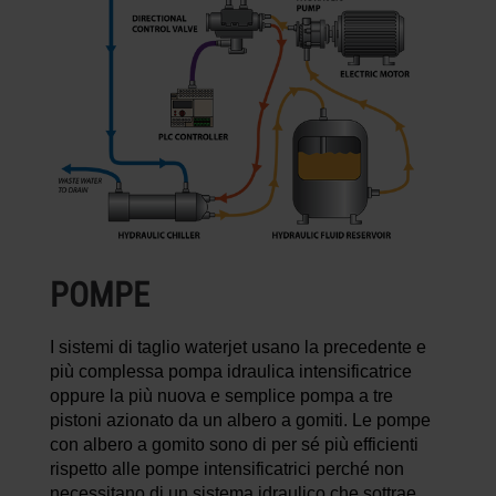
POMPE
I sistemi di taglio waterjet usano la precedente e
più complessa pompa idraulica intensificatrice
oppure la più nuova e semplice pompa a tre
pistoni azionato da un albero a gomiti. Le pompe
con albero a gomito sono di per sé più efficienti
rispetto alle pompe intensificatrici perché non
necessitano di un sistema idraulico che sottrae