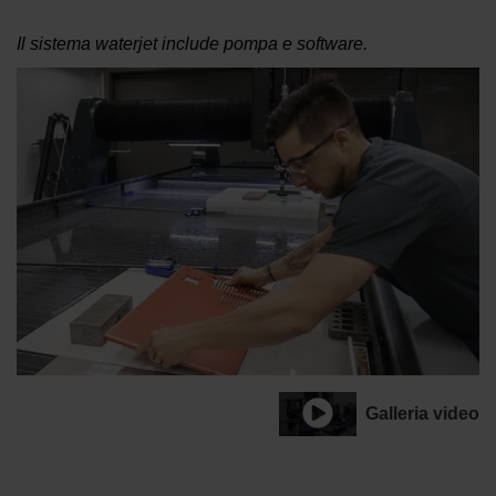
Il sistema waterjet include pompa e software.
Galleria video