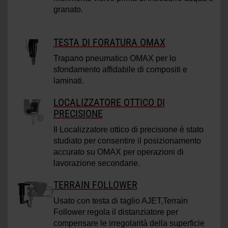
granato.
TESTA DI FORATURA OMAX
Trapano pneumatico OMAX per lo
sfondamento affidabile di compositi e
laminati.
LOCALIZZATORE OTTICO DI
PRECISIONE
Il Localizzatore ottico di precisione è stato
studiato per consentire il posizionamento
accurato su OMAX per operazioni di
lavorazione secondarie.
TERRAIN FOLLOWER
Usato con testa di taglio AJET,Terrain
Follower regola il distanziatore per
compensare le irregolarità della superficie