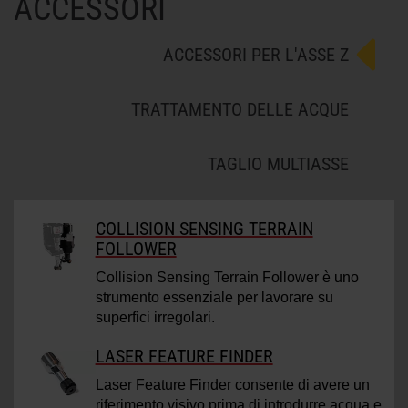
ACCESSORI
ACCESSORI PER L'ASSE Z
TRATTAMENTO DELLE ACQUE
TAGLIO MULTIASSE
COLLISION SENSING TERRAIN
FOLLOWER
Collision Sensing Terrain Follower è uno
strumento essenziale per lavorare su
superfici irregolari.
LASER FEATURE FINDER
Laser Feature Finder consente di avere un
riferimento visivo prima di introdurre acqua e