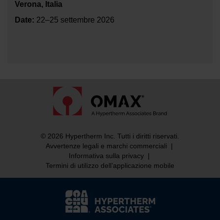
Verona, Italia
Date:
22–25 settembre 2026
© 2026 Hypertherm Inc. Tutti i diritti riservati.
Avvertenze legali e marchi commerciali
|
Informativa sulla privacy
|
Termini di utilizzo dell’applicazione mobile