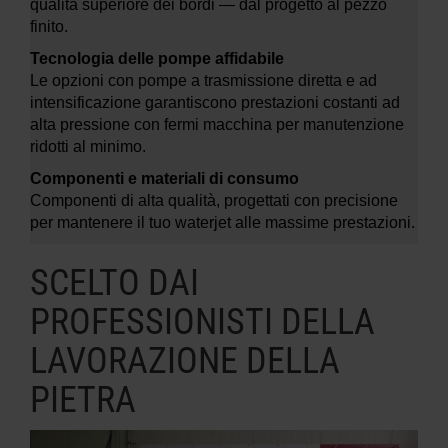
qualità superiore dei bordi — dal progetto al pezzo
finito.
Tecnologia delle pompe affidabile
Le opzioni con pompe a trasmissione diretta e ad
intensificazione garantiscono prestazioni costanti ad
alta pressione con fermi macchina per manutenzione
ridotti al minimo.
Componenti e materiali di consumo
Componenti di alta qualità, progettati con precisione
per mantenere il tuo waterjet alle massime prestazioni.
SCELTO DAI
PROFESSIONISTI DELLA
LAVORAZIONE DELLA
PIETRA