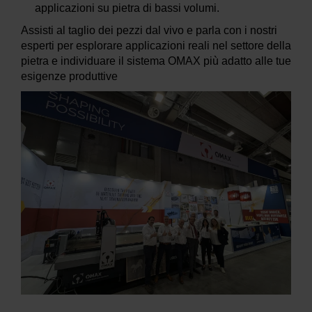
applicazioni su pietra di bassi volumi.
Assisti al taglio dei pezzi dal vivo e parla con i nostri
esperti per esplorare applicazioni reali nel settore della
pietra e individuare il sistema OMAX più adatto alle tue
esigenze produttive