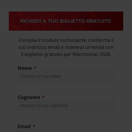
Compila il modulo sottostante, conferma il
tuo indirizzo email e riceverai un'email con
il biglietto gratuito per Marmomac 2026.
Nome
Cognome
Email