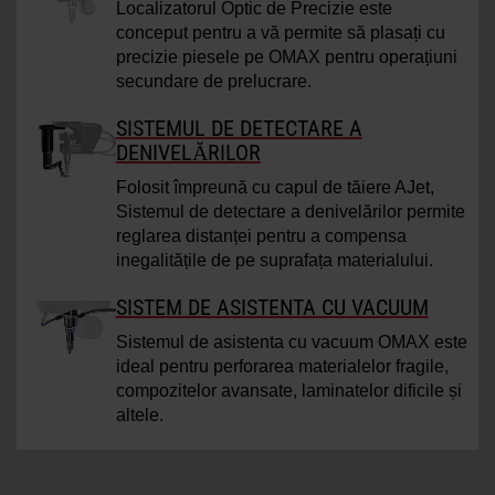
Localizatorul Optic de Precizie este
conceput pentru a vă permite să plasați cu
precizie piesele pe OMAX pentru operațiuni
secundare de prelucrare.
SISTEMUL DE DETECTARE A
DENIVELĂRILOR
Folosit împreună cu capul de tăiere AJet,
Sistemul de detectare a denivelărilor permite
reglarea distanței pentru a compensa
inegalitățile de pe suprafața materialului.
SISTEM DE ASISTENTA CU VACUUM
Sistemul de asistenta cu vacuum OMAX este
ideal pentru perforarea materialelor fragile,
compozitelor avansate, laminatelor dificile și
altele.