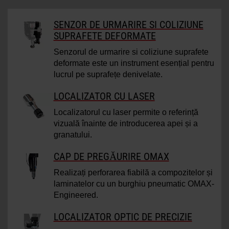
SENZOR DE URMARIRE SI COLIZIUNE
SUPRAFETE DEFORMATE
Senzorul de urmarire si coliziune suprafete
deformate este un instrument esențial pentru
lucrul pe suprafețe denivelate.
LOCALIZATOR CU LASER
Localizatorul cu laser permite o referință
vizuală înainte de introducerea apei și a
granatului.
CAP DE PREGĂURIRE OMAX
Realizați perforarea fiabilă a compozitelor și
laminatelor cu un burghiu pneumatic OMAX-
Engineered.
LOCALIZATOR OPTIC DE PRECIZIE