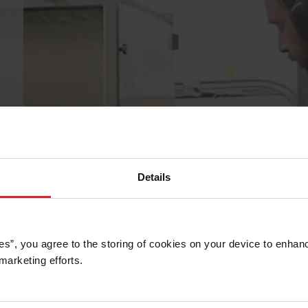
Details
es”, you agree to the storing of cookies on your device to enhanc
marketing efforts. 