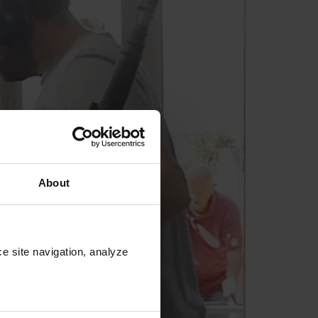
About
e site navigation, analyze 