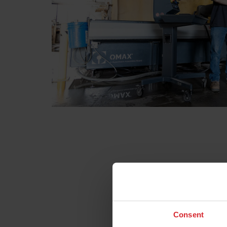
Consent