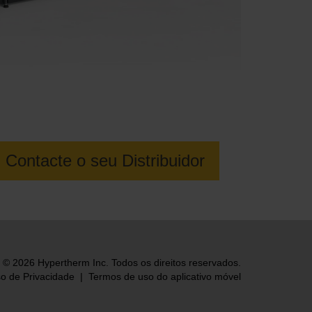
Contacte o seu Distribuidor
© 2026 Hypertherm Inc. Todos os direitos reservados.
so de Privacidade
|
Termos de uso do aplicativo móvel