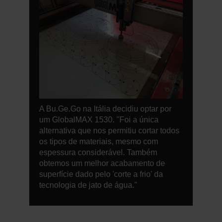
A Bu.Ge.Go na Itália decidiu optar por
um GlobalMAX 1530. "Foi a única
alternativa que nos permitiu cortar todos
os tipos de materiais, mesmo com
espessura considerável. Também
obtemos um melhor acabamento de
superfície dado pelo 'corte a frio' da
tecnologia de jato de água."