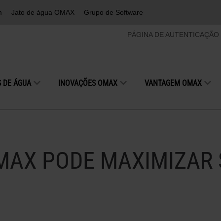
m
Jato de água OMAX
Grupo de Software
PÁGINA DE AUTENTICAÇÃO
 DE ÁGUA
INOVAÇÕES OMAX
VANTAGEM OMAX
MAX PODE MAXIMIZAR