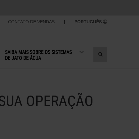
CONTATO DE VENDAS
|
PORTUGUÊS
SAIBA MAIS SOBRE OS SISTEMAS
Alternar
DE JATO DE ÁGUA
pesquisa
 SUA OPERAÇÃO