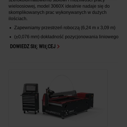
wieloosiowej, model 3060X idealnie nadaje się do
skomplikowanych prac wykonywanych w dużych
ilościach.
Zapewniamy przestrzeń roboczą
(6,24 m x 3,09 m)
(±0,076 mm)
dokładność pozycjonowania liniowego
DOWIEDZ SIĘ WIĘCEJ