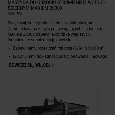
MASZYNA DO OBRÓBKI STRUMIENIEM WODNO-
ŚCIERNYM MAXIEM 2030X
MAXIEM
Zwiększaj skalę produkcji bez zwalniania tępa.
Zaprojektowana z myślą o rozwijających się firmach,
Maxiem 2030X zapewnia obróbkę większych
formatów bez obniżenia jakości cięcia.
Zapewniamy przestrzeń roboczą
(3,04 m x 2,00 m)
(±0,076 mm)
dokładność pozycjonowania liniowego
DOWIEDZ SIĘ WIĘCEJ