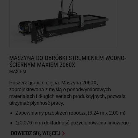
MASZYNA DO OBRÓBKI STRUMIENIEM WODNO-
ŚCIERNYM MAXIEM 2060X
MAXIEM
Poszerz granice cięcia. Maszyna 2060X,
zaprojektowana z myślą o ponadwymiarowych
materiałach i długich seriach produkcyjnych, pozwala
utrzymać płynność pracy.
Zapewniamy przestrzeń roboczą
(6,24 m x 2,00 m)
(±0,076 mm)
dokładność pozycjonowania liniowego
DOWIEDZ SIĘ WIĘCEJ