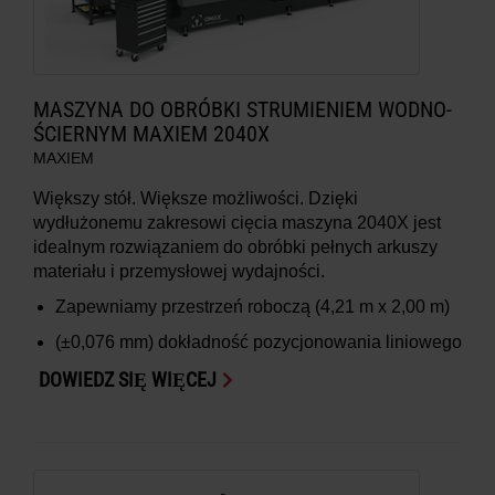
MASZYNA DO OBRÓBKI STRUMIENIEM WODNO-
ŚCIERNYM MAXIEM 2040X
MAXIEM
Większy stół. Większe możliwości. Dzięki
wydłużonemu zakresowi cięcia maszyna 2040X jest
idealnym rozwiązaniem do obróbki pełnych arkuszy
materiału i przemysłowej wydajności.
Zapewniamy przestrzeń roboczą
(4,21 m x 2,00 m)
(±0,076 mm)
dokładność pozycjonowania liniowego
DOWIEDZ SIĘ WIĘCEJ