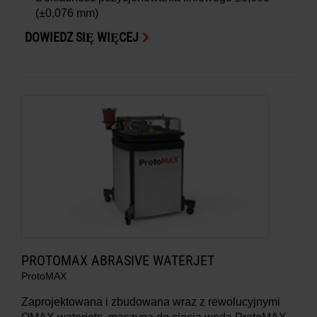
(±0,076 mm)
DOWIEDZ SIĘ WIĘCEJ
PROTOMAX ABRASIVE WATERJET
ProtoMAX
Zaprojektowana i zbudowana wraz z rewolucyjnymi