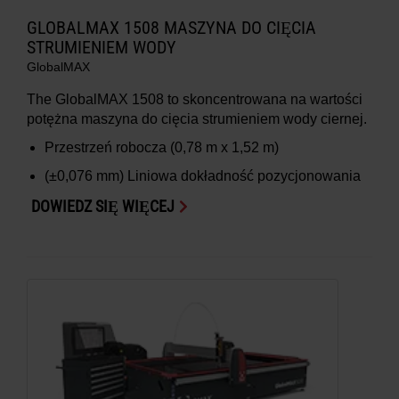
GLOBALMAX 1508 MASZYNA DO CIĘCIA
STRUMIENIEM WODY
GlobalMAX
The GlobalMAX 1508 to skoncentrowana na wartości
potężna maszyna do cięcia strumieniem wody ciernej.
Przestrzeń robocza
(0,78 m x 1,52 m)
(±0,076 mm)
Liniowa dokładność pozycjonowania
DOWIEDZ SIĘ WIĘCEJ