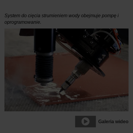
System do cięcia strumieniem wody obejmuje pompę i
oprogramowanie.
Galeria wideo