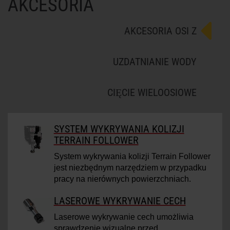
AKCESORIA
AKCESORIA OSI Z
UZDATNIANIE WODY
CIĘCIE WIELOOSIOWE
SYSTEM WYKRYWANIA KOLIZJI
TERRAIN FOLLOWER
System wykrywania kolizji Terrain Follower
jest niezbędnym narzędziem w przypadku
pracy na nierównych powierzchniach.
LASEROWE WYKRYWANIE CECH
Laserowe wykrywanie cech umożliwia
sprawdzenie wizualne przed