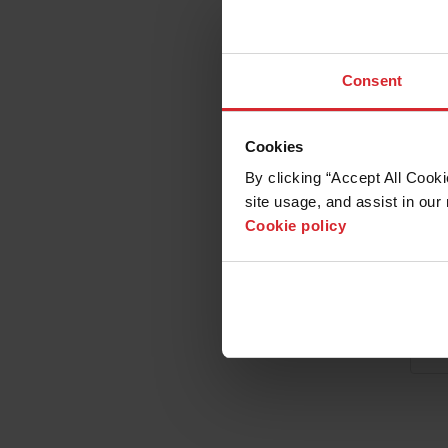
Consent
Cookies
By clicking “Accept All Cooki
site usage, and assist in our 
Cookie policy