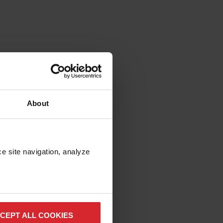
About
e site navigation, analyze 
CEPT ALL COOKIES