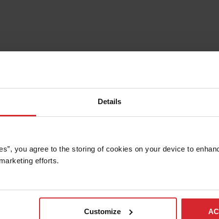
Details
es”, you agree to the storing of cookies on your device to enhanc
marketing efforts. 
Customize
AC