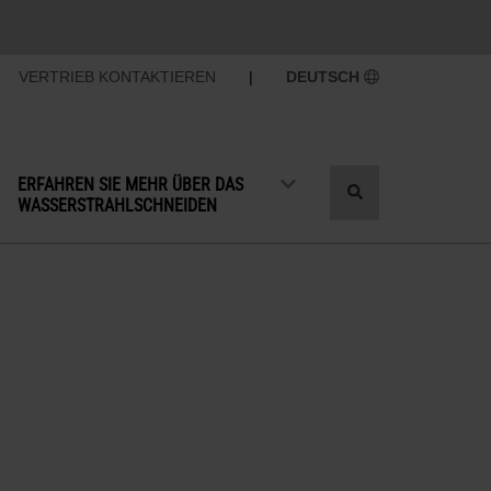
VERTRIEB KONTAKTIEREN
|
DEUTSCH
ERFAHREN SIE MEHR ÜBER DAS
Suche
WASSERSTRAHLSCHNEIDEN
umschalten