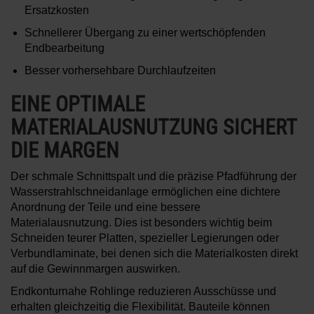
Ersatzkosten
Schnellerer Übergang zu einer wertschöpfenden
Endbearbeitung
Besser vorhersehbare Durchlaufzeiten
EINE OPTIMALE
MATERIALAUSNUTZUNG SICHERT
DIE MARGEN
Der schmale Schnittspalt und die präzise Pfadführung der
Wasserstrahlschneidanlage ermöglichen eine dichtere
Anordnung der Teile und eine bessere
Materialausnutzung. Dies ist besonders wichtig beim
Schneiden teurer Platten, spezieller Legierungen oder
Verbundlaminate, bei denen sich die Materialkosten direkt
auf die Gewinnmargen auswirken.
Endkonturnahe Rohlinge reduzieren Ausschüsse und
erhalten gleichzeitig die Flexibilität. Bauteile können