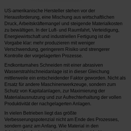
US-amerikanische Hersteller stehen vor der
Herausforderung, eine Mischung aus wirtschaftlichen
Druck, Arbeitskräftemangel und steigende Materialkosten
zu bewältigen. In der Luft- und Raumfahrt, Verteidigung,
Energiewirtschaft und industriellen Fertigung ist die
Vorgabe klar: mehr produzieren mit weniger
Verschwendung, geringerem Risiko und strengerer
Kontrolle der vorgelagerten Prozesse.
Endkonturnahes Schneiden mit einer abrasiven
Wasserstrahlschneidanlage ist in dieser Gleichung
mittlerweile ein entscheidender Faktor geworden. Nicht als
Ersatz für andere Maschinenwerkzeuge, sondern zum
Schutz von Kapitalanlagen, zur Maximierung der
Materialausnutzung und zur Aufrechterhaltung der vollen
Produktivität der nachgelagerten Anlagen.
In vielen Betrieben liegt das größte
Verbesserungspotenzial nicht am Ende des Prozesses,
sondern ganz am Anfang. Wie Material in den