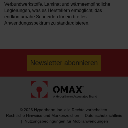
Verbundwerkstoffe, Laminat und wärmeempfindliche
Legierungen, was es Herstellern ermöglicht, das
endkonturnahe Schneiden für ein breites
Anwendungsspektrum zu standardisieren.
Newsletter abonnieren
© 2026 Hypertherm Inc. alle Rechte vorbehalten.
Rechtliche Hinweise und Markenzeichen
|
Datenschutzrichtlinie
|
Nutzungsbedingungen für Mobilanwendungen