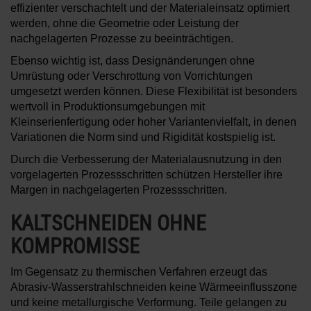
effizienter verschachtelt und der Materialeinsatz optimiert
werden, ohne die Geometrie oder Leistung der
nachgelagerten Prozesse zu beeinträchtigen.
Ebenso wichtig ist, dass Designänderungen ohne
Umrüstung oder Verschrottung von Vorrichtungen
umgesetzt werden können. Diese Flexibilität ist besonders
wertvoll in Produktionsumgebungen mit
Kleinserienfertigung oder hoher Variantenvielfalt, in denen
Variationen die Norm sind und Rigidität kostspielig ist.
Durch die Verbesserung der Materialausnutzung in den
vorgelagerten Prozessschritten schützen Hersteller ihre
Margen in nachgelagerten Prozessschritten.
KALTSCHNEIDEN OHNE
KOMPROMISSE
Im Gegensatz zu thermischen Verfahren erzeugt das
Abrasiv-Wasserstrahlschneiden keine Wärmeeinflusszone
und keine metallurgische Verformung. Teile gelangen zu