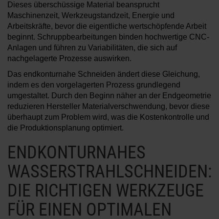
Dieses überschüssige Material beansprucht
Maschinenzeit, Werkzeugstandzeit, Energie und
Arbeitskräfte, bevor die eigentliche wertschöpfende Arbeit
beginnt. Schruppbearbeitungen binden hochwertige CNC-
Anlagen und führen zu Variabilitäten, die sich auf
nachgelagerte Prozesse auswirken.
Das endkonturnahe Schneiden ändert diese Gleichung,
indem es den vorgelagerten Prozess grundlegend
umgestaltet. Durch den Beginn näher an der Endgeometrie
reduzieren Hersteller Materialverschwendung, bevor diese
überhaupt zum Problem wird, was die Kostenkontrolle und
die Produktionsplanung optimiert.
ENDKONTURNAHES
WASSERSTRAHLSCHNEIDEN:
DIE RICHTIGEN WERKZEUGE
FÜR EINEN OPTIMALEN