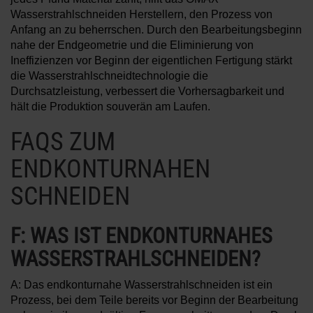
Wasserstrahlschneiden Herstellern, den Prozess von
Anfang an zu beherrschen. Durch den Bearbeitungsbeginn
nahe der Endgeometrie und die Eliminierung von
Ineffizienzen vor Beginn der eigentlichen Fertigung stärkt
die Wasserstrahlschneidtechnologie die
Durchsatzleistung, verbessert die Vorhersagbarkeit und
hält die Produktion souverän am Laufen.
FAQS ZUM
ENDKONTURNAHEN
SCHNEIDEN
F: WAS IST ENDKONTURNAHES
WASSERSTRAHLSCHNEIDEN?
A: Das endkonturnahe Wasserstrahlschneiden ist ein
Prozess, bei dem Teile bereits vor Beginn der Bearbeitung