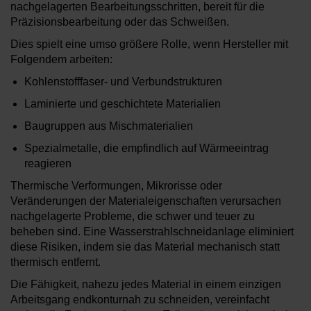
nachgelagerten Bearbeitungsschritten, bereit für die
Präzisionsbearbeitung oder das Schweißen.
Dies spielt eine umso größere Rolle, wenn Hersteller mit
Folgendem arbeiten:
Kohlenstofffaser- und Verbundstrukturen
Laminierte und geschichtete Materialien
Baugruppen aus Mischmaterialien
Spezialmetalle, die empfindlich auf Wärmeeintrag
reagieren
Thermische Verformungen, Mikrorisse oder
Veränderungen der Materialeigenschaften verursachen
nachgelagerte Probleme, die schwer und teuer zu
beheben sind. Eine Wasserstrahlschneidanlage eliminiert
diese Risiken, indem sie das Material mechanisch statt
thermisch entfernt.
Die Fähigkeit, nahezu jedes Material in einem einzigen
Arbeitsgang endkonturnah zu schneiden, vereinfacht