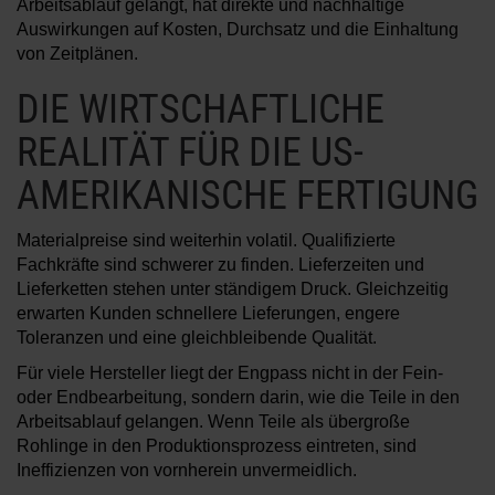
Arbeitsablauf gelangt, hat direkte und nachhaltige
Auswirkungen auf Kosten, Durchsatz und die Einhaltung
von Zeitplänen.
DIE WIRTSCHAFTLICHE
REALITÄT FÜR DIE US-
AMERIKANISCHE FERTIGUNG
Materialpreise sind weiterhin volatil. Qualifizierte
Fachkräfte sind schwerer zu finden. Lieferzeiten und
Lieferketten stehen unter ständigem Druck. Gleichzeitig
erwarten Kunden schnellere Lieferungen, engere
Toleranzen und eine gleichbleibende Qualität.
Für viele Hersteller liegt der Engpass nicht in der Fein-
oder Endbearbeitung, sondern darin, wie die Teile in den
Arbeitsablauf gelangen. Wenn Teile als übergroße
Rohlinge in den Produktionsprozess eintreten, sind
Ineffizienzen von vornherein unvermeidlich.