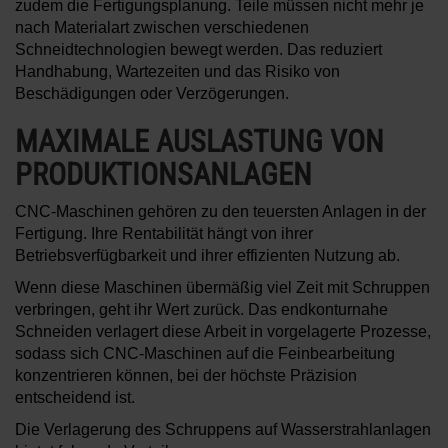
zudem die Fertigungsplanung. Teile müssen nicht mehr je
nach Materialart zwischen verschiedenen
Schneidtechnologien bewegt werden. Das reduziert
Handhabung, Wartezeiten und das Risiko von
Beschädigungen oder Verzögerungen.
MAXIMALE AUSLASTUNG VON
PRODUKTIONSANLAGEN
CNC-Maschinen gehören zu den teuersten Anlagen in der
Fertigung. Ihre Rentabilität hängt von ihrer
Betriebsverfügbarkeit und ihrer effizienten Nutzung ab.
Wenn diese Maschinen übermäßig viel Zeit mit Schruppen
verbringen, geht ihr Wert zurück. Das endkonturnahe
Schneiden verlagert diese Arbeit in vorgelagerte Prozesse,
sodass sich CNC-Maschinen auf die Feinbearbeitung
konzentrieren können, bei der höchste Präzision
entscheidend ist.
Die Verlagerung des Schruppens auf Wasserstrahlanlagen