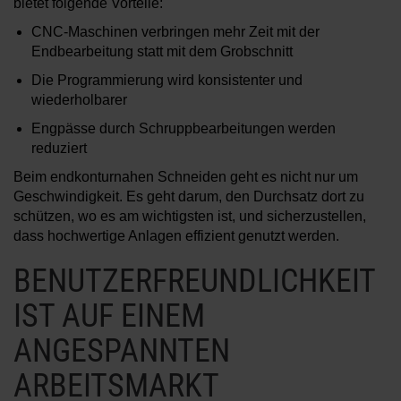
bietet folgende Vorteile:
CNC-Maschinen verbringen mehr Zeit mit der
Endbearbeitung statt mit dem Grobschnitt
Die Programmierung wird konsistenter und
wiederholbarer
Engpässe durch Schruppbearbeitungen werden
reduziert
Beim endkonturnahen Schneiden geht es nicht nur um
Geschwindigkeit. Es geht darum, den Durchsatz dort zu
schützen, wo es am wichtigsten ist, und sicherzustellen,
dass hochwertige Anlagen effizient genutzt werden.
BENUTZERFREUNDLICHKEIT
IST AUF EINEM
ANGESPANNTEN
ARBEITSMARKT