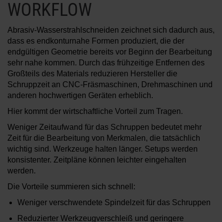
WORKFLOW
Abrasiv-Wasserstrahlschneiden zeichnet sich dadurch aus,
dass es endkonturnahe Formen produziert, die der
endgültigen Geometrie bereits vor Beginn der Bearbeitung
sehr nahe kommen. Durch das frühzeitige Entfernen des
Großteils des Materials reduzieren Hersteller die
Schruppzeit an CNC-Fräsmaschinen, Drehmaschinen und
anderen hochwertigen Geräten erheblich.
Hier kommt der wirtschaftliche Vorteil zum Tragen.
Weniger Zeitaufwand für das Schruppen bedeutet mehr
Zeit für die Bearbeitung von Merkmalen, die tatsächlich
wichtig sind. Werkzeuge halten länger. Setups werden
konsistenter. Zeitpläne können leichter eingehalten
werden.
Die Vorteile summieren sich schnell:
Weniger verschwendete Spindelzeit für das Schruppen
Reduzierter Werkzeugverschleiß und geringere