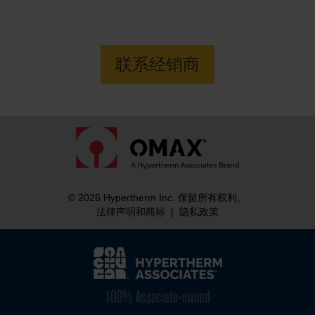
更多信息
联系经销商
© 2026 Hypertherm Inc. 保留所有权利。
法律声明和商标
|
隐私政策