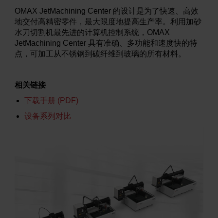
OMAX JetMachining Center 的设计是为了快速、高效
地交付高精密零件，最大限度地提高生产率。利用加砂
了解水刀
水刀切割机最先进的计算机控制系统，OMAX
JetMachining Center 具有准确、多功能和速度快的特
点，可加工从不锈钢到碳纤维到玻璃的所有材料。
相关链接
下载手册 (PDF)
设备系列对比