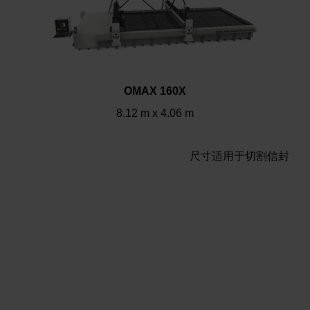
OMAX 160X
8.12 m x 4.06 m
尺寸适用于切割信封
联系您当地的 OMAX 经销商了解