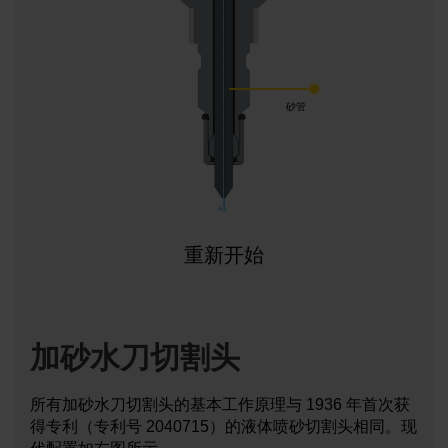
砂管
重新开始
加砂水刀切割头
所有加砂水刀切割头的基本工作原理与 1936 年首次获
得专利（专利号 2040715）的液体喷砂切割头相同。现