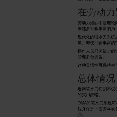
在劳动力
劳动力短缺不是理论
来越多经验丰富的员
现代化的喷水刀系统
量。即使经验丰富的
操作人员只需最少的
管理多台设备。
这种灵活性可保持生
总体情况
近网喷水刀切割不仅
的实用战略。
OMAX 喷水刀系
程并保护下游资本设
少。