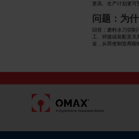
更高、生产计划更可
问题：为什
回答：磨料水刀切割
工、焊接或装配至关
金，从而使制造商能