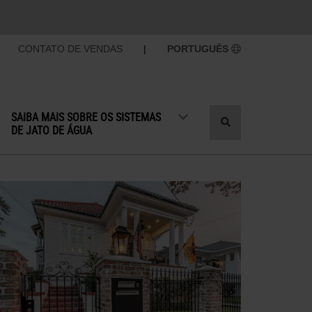
CONTATO DE VENDAS
|
PORTUGUÊS
SAIBA MAIS SOBRE OS SISTEMAS
Alternar
DE JATO DE ÁGUA
pesquisa