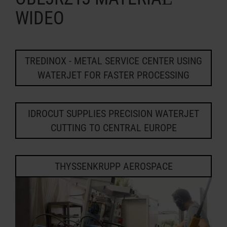
WIDEO
TREDINOX - METAL SERVICE CENTER USING
WATERJET FOR FASTER PROCESSING
IDROCUT SUPPLIES PRECISION WATERJET
CUTTING TO CENTRAL EUROPE
THYSSENKRUPP AEROSPACE