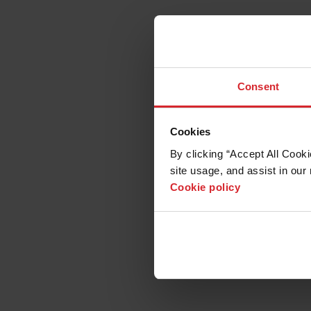
Consent
Cookies
By clicking “Accept All Cooki
site usage, and assist in our 
Cookie policy