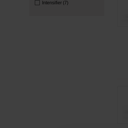
Intensifier (7)