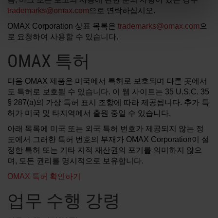
trademarks@omax.com
으로 연락하십시오.
OMAX Corporation 상표 목록은
trademarks@omax.com
으
로 요청하여 사용할 수 있습니다.
OMAX 특허
다음 OMAX 제품은 미국에서 특허로 보호되며 다른 곳에서
도 특허로 보호될 수 있습니다. 이 웹 사이트는 35 U.S.C. 35
§ 287(a)의 가상 특허 표시 조항에 따라 제공됩니다. 추가 특
허가 미국 및 타지역에서 출원 중일 수 있습니다.
아래 목록에 미국 또는 외국 특허 번호가 제공되지 않는 정
도에서 그러한 특허 번호의 부재가 OMAX Corporation이 설
정한 특허 또는 기타 지적 재산권의 포기를 의미하지 않으
며, 모든 권리를 명시적으로 보유합니다.
OMAX 특허 확인하기
업무 수행 강령