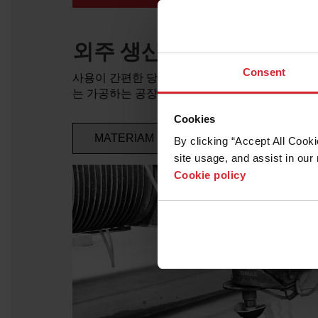
외주 생산 공장
Consent
사용이 간편한 당사의 연마재 워터젯은 다양한 산
는 가공하는 공장의 능력을 더욱 향상 시켜 줍니다
Cookies
MATERIAM
ARTISTIC IRON
By clicking “Accept All Cooki
site usage, and assist in our 
Cookie policy