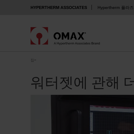
HYPERTHERM ASSOCIATES
Hypertherm 플라
집
>
워터젯에 관해 