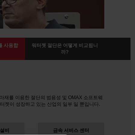
를 사용합
워터젯 절단은 어떻게 비교됩니
까?
마재를 이용한 절단의 범용성 및 OMAX 소프트웨
워터젯이 성장하고 있는 산업의 일부 일 뿐입니다.
 설비
금속 서비스 센터