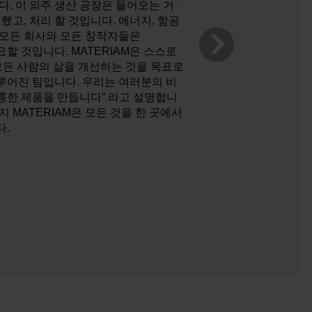
다. 이 외주 생산 공장은 들어오는 거
했고, 처리 할 것입니다. 에너지, 항공
: 모든 회사와 모든 창작자들은
요할 것입니다. MATERIAM은 스스로
모든 사람의 삶을 개선하는 것을 목표로
루어진 팀입니다. 우리는 여러분의 비
륭한 제품을 만듭니다” 라고 설명합니
 MATERIAM은 모든 것을 한 곳에서
다.