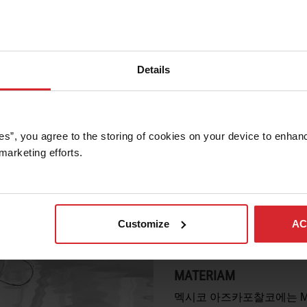
Details
업에서 요구하는 속도와 정밀도로 다양한 소재를 절단 또
.
es”, you agree to the storing of cookies on your device to enhanc
marketing efforts. 
Customize
AC
MATERIAM
멕시코 아즈카포찰코에는 MA