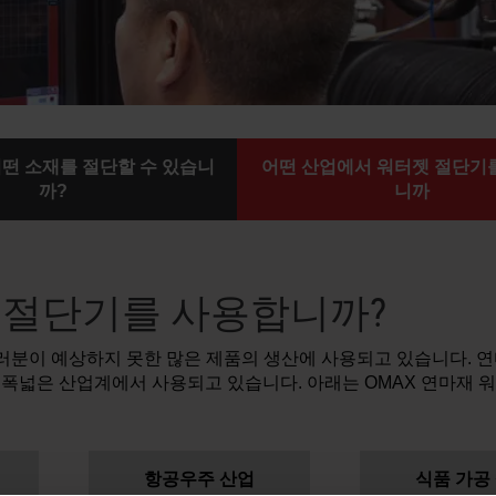
떤 소재를 절단할 수 있습니
어떤 산업에서 워터젯 절단기
까?
니까
 절단기를 사용합니까?
분이 예상하지 못한 많은 제품의 생산에 사용되고 있습니다. 연
 폭넓은 산업계에서 사용되고 있습니다. 아래는 OMAX 연마재 
항공우주 산업
식품 가공