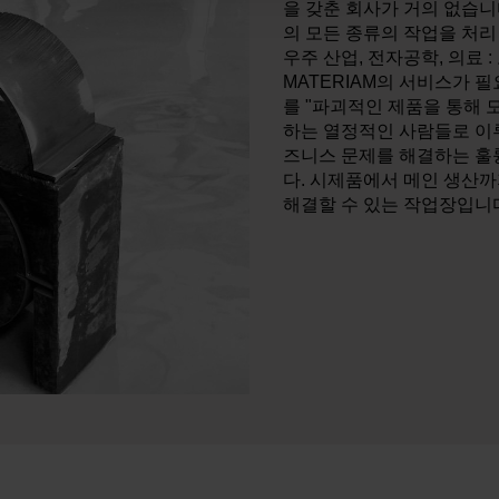
을 갖춘 회사가 거의 없습니
의 모든 종류의 작업을 처리 
우주 산업, 전자공학, 의료 
MATERIAM의 서비스가 필
를 "파괴적인 제품을 통해 
하는 열정적인 사람들로 이
즈니스 문제를 해결하는 훌
다. 시제품에서 메인 생산까지
해결할 수 있는 작업장입니